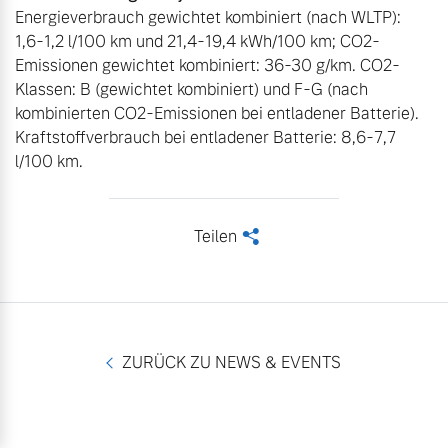
Energieverbrauch gewichtet kombiniert (nach WLTP): 
1,6-1,2 l/100 km und 21,4-19,4 kWh/100 km; CO2-
Emissionen gewichtet kombiniert: 36-30 g/km. CO2-
Klassen: B (gewichtet kombiniert) und F-G (nach 
kombinierten CO2-Emissionen bei entladener Batterie). 
Kraftstoffverbrauch bei entladener Batterie: 8,6-7,7 
l/100 km.
Teilen
<
ZURÜCK ZU NEWS & EVENTS