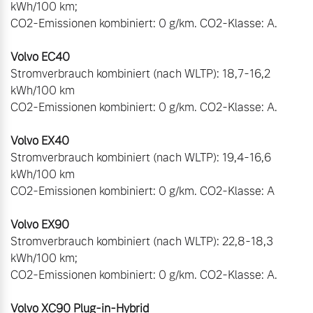
kWh/100 km;

CO2-Emissionen kombiniert: 0 g/km. CO2-Klasse: A.

Stromverbrauch kombiniert (nach WLTP): 18,7-16,2 
kWh/100 km

CO2-Emissionen kombiniert: 0 g/km. CO2-Klasse: A.

Stromverbrauch kombiniert (nach WLTP): 19,4-16,6 
kWh/100 km

CO2-Emissionen kombiniert: 0 g/km. CO2-Klasse: A

Stromverbrauch kombiniert (nach WLTP): 22,8-18,3 
kWh/100 km;

CO2-Emissionen kombiniert: 0 g/km. CO2-Klasse: A.
