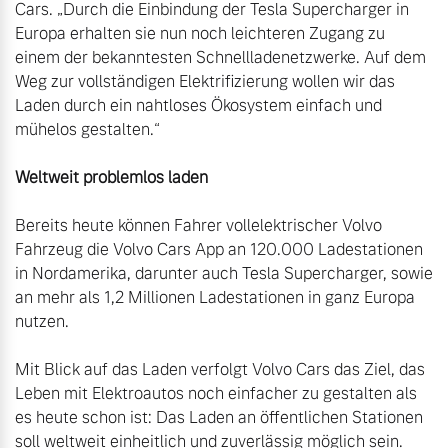
Cars. „Durch die Einbindung der Tesla Supercharger in 
Versicherung
Europa erhalten sie nun noch leichteren Zugang zu 
Mehr erfahren
einem der bekanntesten Schnellladenetzwerke. Auf dem 
Weg zur vollständigen Elektrifizierung wollen wir das 
Laden durch ein nahtloses Ökosystem einfach und 
mühelos gestalten.“

Bereits heute können Fahrer vollelektrischer Volvo 
Fahrzeug die Volvo Cars App an 120.000 Ladestationen 
in Nordamerika, darunter auch Tesla Supercharger, sowie 
an mehr als 1,2 Millionen Ladestationen in ganz Europa 
nutzen.

Mit Blick auf das Laden verfolgt Volvo Cars das Ziel, das 
Leben mit Elektroautos noch einfacher zu gestalten als 
es heute schon ist: Das Laden an öffentlichen Stationen 
soll weltweit einheitlich und zuverlässig möglich sein. 