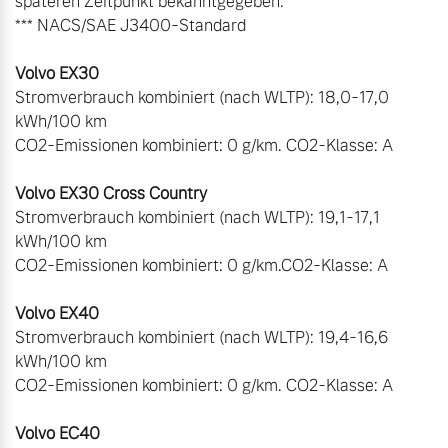
späteren Zeitpunkt bekanntgegeben.

*** NACS/SAE J3400-Standard

Stromverbrauch kombiniert (nach WLTP): 18,0-17,0 
kWh/100 km

CO2-Emissionen kombiniert: 0 g/km. CO2-Klasse: A

Stromverbrauch kombiniert (nach WLTP): 19,1-17,1 
kWh/100 km

CO2-Emissionen kombiniert: 0 g/km.CO2-Klasse: A

Stromverbrauch kombiniert (nach WLTP): 19,4-16,6 
kWh/100 km

CO2-Emissionen kombiniert: 0 g/km. CO2-Klasse: A
