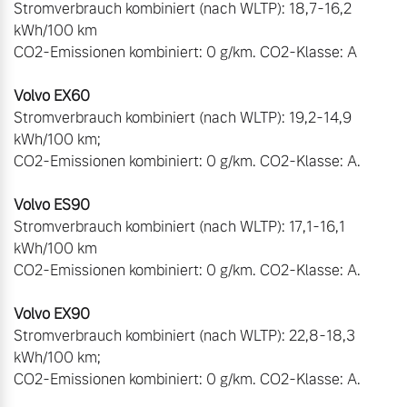
Stromverbrauch kombiniert (nach WLTP): 18,7-16,2 
kWh/100 km

CO2-Emissionen kombiniert: 0 g/km. CO2-Klasse: A

Stromverbrauch kombiniert (nach WLTP): 19,2-14,9 
kWh/100 km;

CO2-Emissionen kombiniert: 0 g/km. CO2-Klasse: A. 

Stromverbrauch kombiniert (nach WLTP): 17,1-16,1 
kWh/100 km

CO2-Emissionen kombiniert: 0 g/km. CO2-Klasse: A.

Stromverbrauch kombiniert (nach WLTP): 22,8-18,3 
kWh/100 km;

CO2-Emissionen kombiniert: 0 g/km. CO2-Klasse: A.