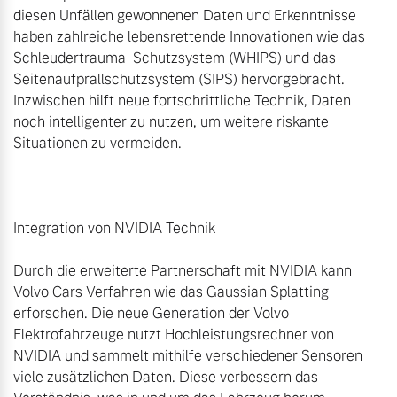
diesen Unfällen gewonnenen Daten und Erkenntnisse 
haben zahlreiche lebensrettende Innovationen wie das 
Schleudertrauma-Schutzsystem (WHIPS) und das 
Seitenaufprallschutzsystem (SIPS) hervorgebracht. 
Inzwischen hilft neue fortschrittliche Technik, Daten 
noch intelligenter zu nutzen, um weitere riskante 
Situationen zu vermeiden.

Integration von NVIDIA Technik

Durch die erweiterte Partnerschaft mit NVIDIA kann 
Volvo Cars Verfahren wie das Gaussian Splatting 
erforschen. Die neue Generation der Volvo 
Elektrofahrzeuge nutzt Hochleistungsrechner von 
NVIDIA und sammelt mithilfe verschiedener Sensoren 
viele zusätzlichen Daten. Diese verbessern das 