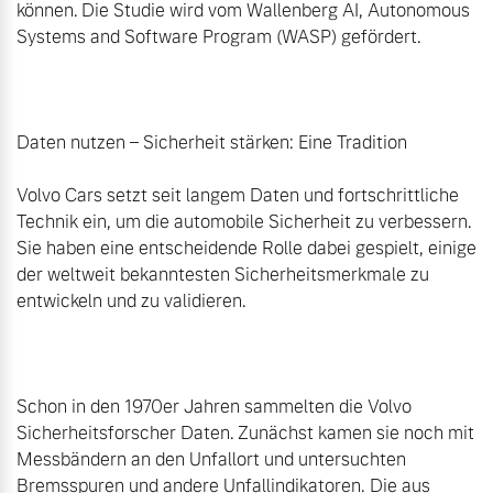
können. Die Studie wird vom Wallenberg AI, Autonomous 
Systems and Software Program (WASP) gefördert.

Daten nutzen – Sicherheit stärken: Eine Tradition

Volvo Cars setzt seit langem Daten und fortschrittliche 
Technik ein, um die automobile Sicherheit zu verbessern. 
Sie haben eine entscheidende Rolle dabei gespielt, einige 
der weltweit bekanntesten Sicherheitsmerkmale zu 
entwickeln und zu validieren.

Schon in den 1970er Jahren sammelten die Volvo 
Sicherheitsforscher Daten. Zunächst kamen sie noch mit 
Messbändern an den Unfallort und untersuchten 
Bremsspuren und andere Unfallindikatoren. Die aus 