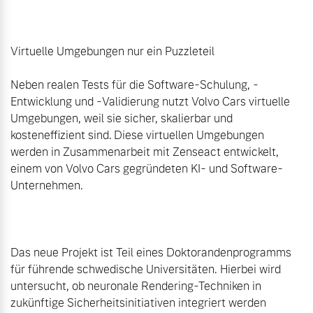
Virtuelle Umgebungen nur ein Puzzleteil

Neben realen Tests für die Software-Schulung, -
Entwicklung und -Validierung nutzt Volvo Cars virtuelle 
Umgebungen, weil sie sicher, skalierbar und 
kosteneffizient sind. Diese virtuellen Umgebungen 
werden in Zusammenarbeit mit Zenseact entwickelt, 
einem von Volvo Cars gegründeten KI- und Software-
Unternehmen.

Das neue Projekt ist Teil eines Doktorandenprogramms 
für führende schwedische Universitäten. Hierbei wird 
untersucht, ob neuronale Rendering-Techniken in 
zukünftige Sicherheitsinitiativen integriert werden 