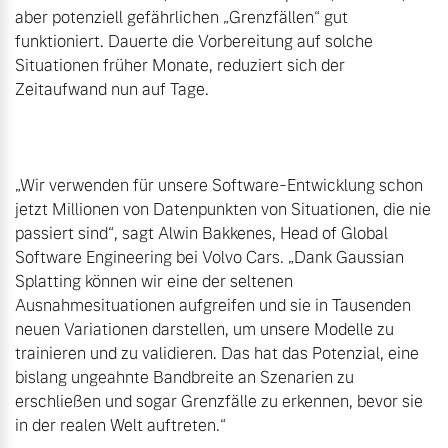
aber potenziell gefährlichen „Grenzfällen“ gut 
funktioniert. Dauerte die Vorbereitung auf solche 
Situationen früher Monate, reduziert sich der 
Zeitaufwand nun auf Tage.

„Wir verwenden für unsere Software-Entwicklung schon 
jetzt Millionen von Datenpunkten von Situationen, die nie 
passiert sind“, sagt Alwin Bakkenes, Head of Global 
Software Engineering bei Volvo Cars. „Dank Gaussian 
Splatting können wir eine der seltenen 
Ausnahmesituationen aufgreifen und sie in Tausenden 
neuen Variationen darstellen, um unsere Modelle zu 
trainieren und zu validieren. Das hat das Potenzial, eine 
bislang ungeahnte Bandbreite an Szenarien zu 
erschließen und sogar Grenzfälle zu erkennen, bevor sie 
in der realen Welt auftreten.“
