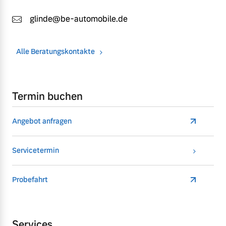
glinde@be-automobile.de
Alle Beratungskontakte
Termin buchen
Angebot anfragen
Servicetermin
Probefahrt
Services