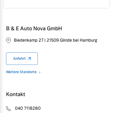
B & E Auto Nova GmbH
Biedenkamp 27 | 21509 Glinde bei Hamburg
Anfahrt
Weitere Standorte
Kontakt
040 7118280