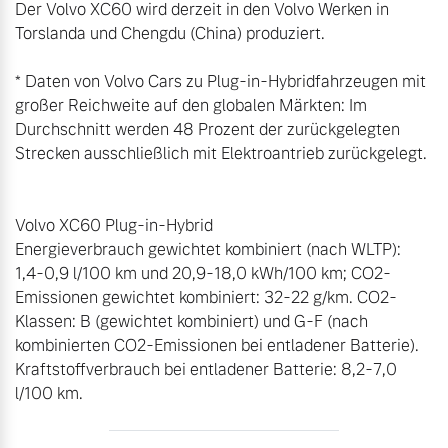
Der Volvo XC60 wird derzeit in den Volvo Werken in 
Torslanda und Chengdu (China) produziert.

* Daten von Volvo Cars zu Plug-in-Hybridfahrzeugen mit 
großer Reichweite auf den globalen Märkten: Im 
Durchschnitt werden 48 Prozent der zurückgelegten 
Strecken ausschließlich mit Elektroantrieb zurückgelegt.

Volvo XC60 Plug-in-Hybrid

Energieverbrauch gewichtet kombiniert (nach WLTP): 
1,4-0,9 l/100 km und 20,9-18,0 kWh/100 km; CO2-
Emissionen gewichtet kombiniert: 32-22 g/km. CO2-
Klassen: B (gewichtet kombiniert) und G-F (nach 
kombinierten CO2-Emissionen bei entladener Batterie). 
Kraftstoffverbrauch bei entladener Batterie: 8,2-7,0 
l/100 km.