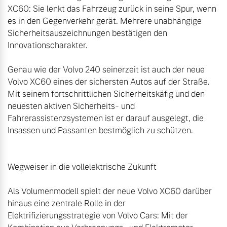
XC60: Sie lenkt das Fahrzeug zurück in seine Spur, wenn 
es in den Gegenverkehr gerät. Mehrere unabhängige 
Sicherheitsauszeichnungen bestätigen den 
Innovationscharakter.

Genau wie der Volvo 240 seinerzeit ist auch der neue 
Volvo XC60 eines der sichersten Autos auf der Straße. 
Mit seinem fortschrittlichen Sicherheitskäfig und den 
neuesten aktiven Sicherheits- und 
Fahrerassistenzsystemen ist er darauf ausgelegt, die 
Insassen und Passanten bestmöglich zu schützen.

Wegweiser in die vollelektrische Zukunft

Als Volumenmodell spielt der neue Volvo XC60 darüber 
hinaus eine zentrale Rolle in der 
Elektrifizierungsstrategie von Volvo Cars: Mit der 