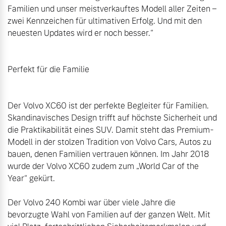
Familien und unser meistverkauftes Modell aller Zeiten – 
zwei Kennzeichen für ultimativen Erfolg. Und mit den 
neuesten Updates wird er noch besser.“

Perfekt für die Familie

Der Volvo XC60 ist der perfekte Begleiter für Familien. 
Skandinavisches Design trifft auf höchste Sicherheit und 
die Praktikabilität eines SUV. Damit steht das Premium-
Modell in der stolzen Tradition von Volvo Cars, Autos zu 
bauen, denen Familien vertrauen können. Im Jahr 2018 
wurde der Volvo XC60 zudem zum „World Car of the 
Year“ gekürt.

Der Volvo 240 Kombi war über viele Jahre die 
bevorzugte Wahl von Familien auf der ganzen Welt. Mit 