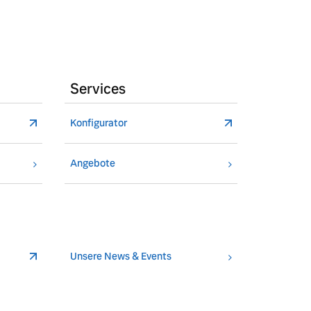
Services
Konfigurator
Angebote
Unsere News & Events