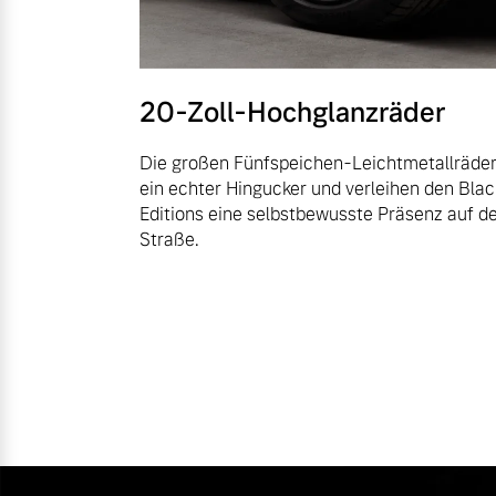
20-Zoll-Hochglanzräder
Die großen Fünfspeichen-Leichtmetallräder
ein echter Hingucker und verleihen den Blac
Editions eine selbstbewusste Präsenz auf d
Straße.