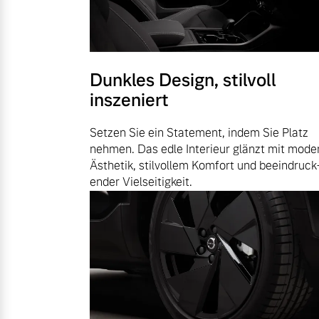
Dunkles Design, stilvoll
inszeniert
Setzen Sie ein Statement, indem Sie Platz
nehmen. Das edle Interieur glänzt mit mode
Ästhetik, stilvollem Komfort und beeindruck
ender Vielseitigkeit.