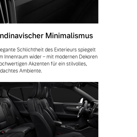
ndinavischer Minimalismus
legante Schlichtheit des Exterieurs spiegelt
im Innenraum wider – mit modernen Dekoren
ochwertigen Akzenten für ein stilvolles,
dachtes Ambiente.