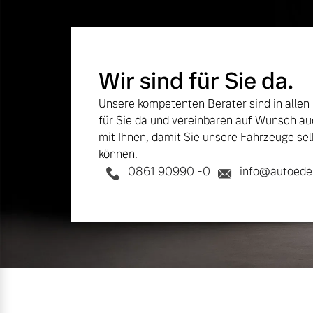
Wir sind für Sie da.
Unsere kompetenten Berater sind in allen
für Sie da und vereinbaren auf Wunsch au
mit Ihnen, damit Sie unsere Fahrzeuge sel
können.
0861 90990 -0
info@autoeder