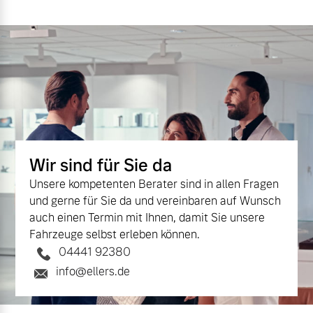
Versicherung
Mehr erfahren
Wir sind für Sie da
Unsere kompetenten Berater sind in allen Fragen
und gerne für Sie da und vereinbaren auf Wunsch
auch einen Termin mit Ihnen, damit Sie unsere
Fahrzeuge selbst erleben können.
04441 92380
info@ellers.de