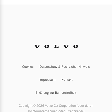
Cookies
Datenschutz & Rechtlicher Hinweis
Impressum
Kontakt
Erklärung zur Barrierefreiheit
Copyright © 2026 Volvo Car Corporation (oder deren
Tochterunternehmen oder Lizenzgeber)