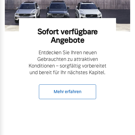
Sofort verfügbare
Angebote
Entdecken Sie Ihren neuen
Gebrauchten zu attraktiven
Konditionen – sorgfältig vorbereitet
und bereit für Ihr nächstes Kapitel.
Mehr erfahren