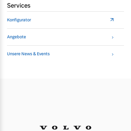
Services
Konfigurator
Angebote
Unsere News & Events