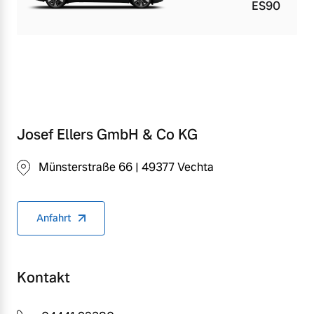
ES90
Josef Ellers GmbH & Co KG
Münsterstraße 66 | 49377 Vechta
Anfahrt
Kontakt