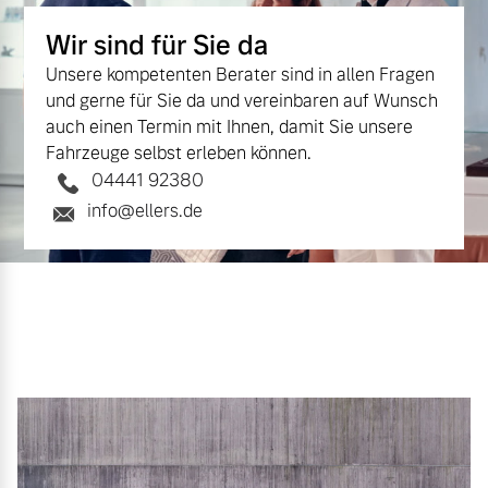
Versicherung
Wir sind für Sie da
Mehr erfahren
Unsere kompetenten Berater sind in allen Fragen
und gerne für Sie da und vereinbaren auf Wunsch
auch einen Termin mit Ihnen, damit Sie unsere
Fahrzeuge selbst erleben können.
04441 92380
info@ellers.de