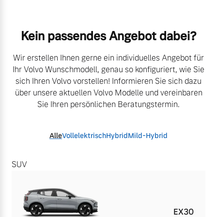
Kein passendes Angebot dabei?​
Wir erstellen Ihnen gerne ein individuelles Angebot für
Ihr Volvo Wunschmodell, genau so konfiguriert,
​
wie Sie
sich Ihren Volvo vorstellen! Informieren Sie sich dazu
über unsere aktuellen Volvo Modelle
​
und vereinbaren
Sie Ihren persönlichen Beratungstermin.
Alle
Vollelektrisch
Hybrid
Mild-Hybrid
SUV
EX30