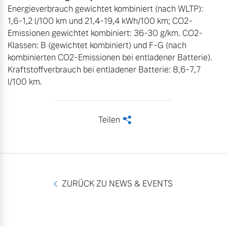
Energieverbrauch gewichtet kombiniert (nach WLTP): 
1,6-1,2 l/100 km und 21,4-19,4 kWh/100 km; CO2-
Emissionen gewichtet kombiniert: 36-30 g/km. CO2-
Klassen: B (gewichtet kombiniert) und F-G (nach 
kombinierten CO2-Emissionen bei entladener Batterie). 
Kraftstoffverbrauch bei entladener Batterie: 8,6-7,7 
l/100 km.
Teilen
<
ZURÜCK ZU NEWS & EVENTS