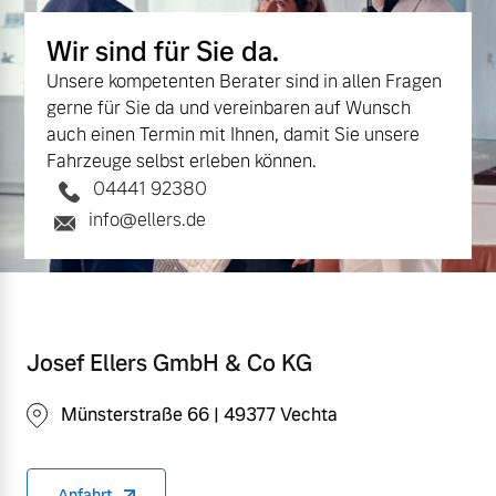
Wir sind für Sie da.
Unsere kompetenten Berater sind in allen Fragen
gerne für Sie da und vereinbaren auf Wunsch
auch einen Termin mit Ihnen, damit Sie unsere
Fahrzeuge selbst erleben können.
04441 92380
info@ellers.de
Josef Ellers GmbH & Co KG
Münsterstraße 66 | 49377 Vechta
Anfahrt