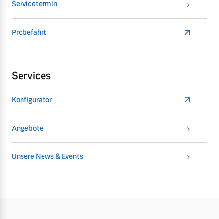
Servicetermin
Probefahrt
Services
Konfigurator
Angebote
Unsere News & Events