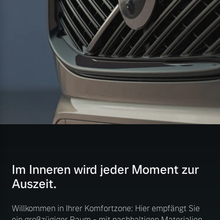
Im Inneren wird jeder Moment zur
Auszeit.
Willkommen in Ihrer Komfortzone: Hier empfängt Sie
ein großzügiger Raum - mit nachhaltigen Materialien,