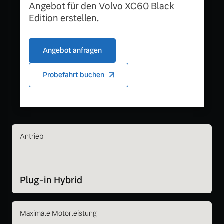
Angebot für den Volvo XC60 Black
Edition erstellen.
Angebot anfragen
Probefahrt buchen
Antrieb
Plug-in Hybrid
Maximale Motorleistung