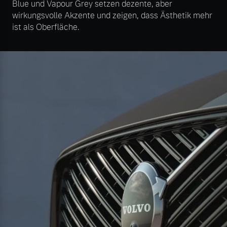
Blue und Vapour Grey setzen dezente, aber
wirkungsvolle Akzente und zeigen, dass Ästhetik mehr
ist als Oberfläche.