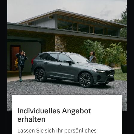
Versicherung
Mehr erfahren
Individuelles Angebot
erhalten
Lassen Sie sich Ihr persönliches