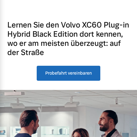
Lernen Sie den Volvo XC60 Plug-in
Hybrid Black Edition dort kennen,
wo er am meisten überzeugt: auf
der Straße
Probefahrt vereinbaren