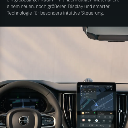
einem neuen, noch größeren Display und smarter
Technologie für besonders intuitive Steuerung.