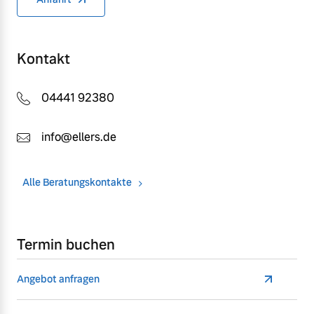
Kontakt
04441 92380
info@ellers.de
Alle Beratungskontakte
Termin buchen
Angebot anfragen