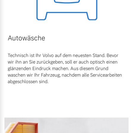
Autowäsche
Technisch ist Ihr Volvo auf dem neuesten Stand. Bevor
wir ihn an Sie zurückgeben, soll er auch optisch einen
glänzenden Eindruck machen. Aus diesem Grund
waschen wir Ihr Fahrzeug, nachdem alle Servicearbeiten
abgeschlossen sind.