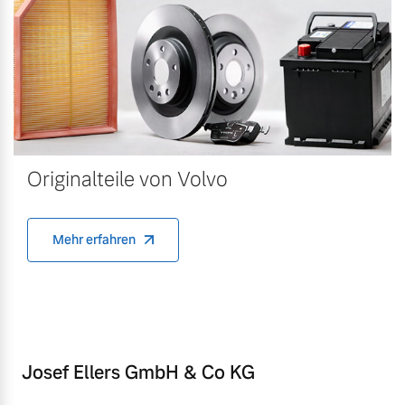
Originalteile von Volvo
Mehr erfahren
Josef Ellers GmbH & Co KG