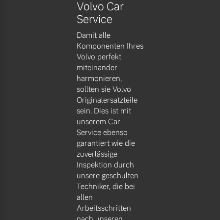
Volvo Car
Service
Damit alle
Komponenten Ihres
Volvo perfekt
miteinander
harmonieren,
sollten sie Volvo
Originalersatzteile
sein. Dies ist mit
unserem Car
Service ebenso
garantiert wie die
zuverlässige
Inspektion durch
unsere geschulten
Techniker, die bei
allen
Arbeitsschritten
nach unseren