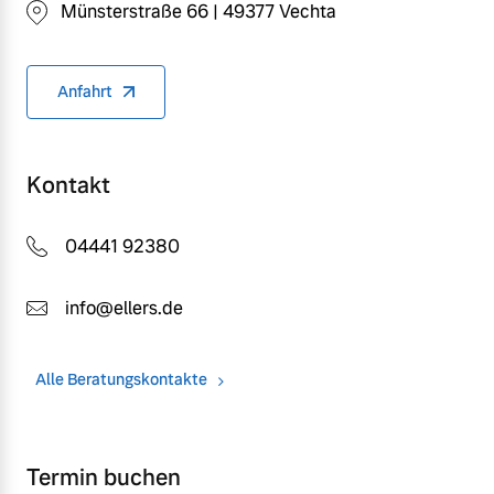
Münsterstraße 66 | 49377 Vechta
Anfahrt
Kontakt
04441 92380
info@ellers.de
Alle Beratungskontakte
Termin buchen