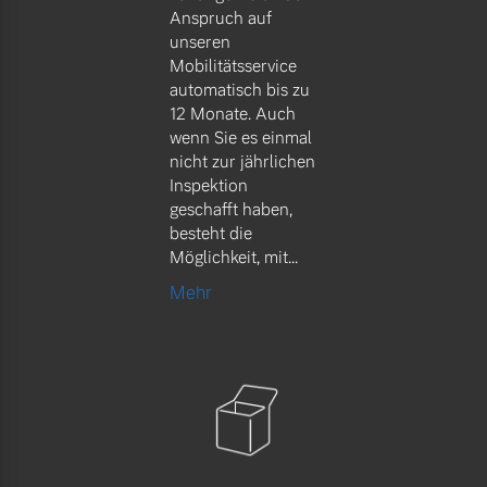
Anspruch auf
unseren
Mobilitätsservice
automatisch bis zu
12 Monate. Auch
wenn Sie es einmal
nicht zur jährlichen
Inspektion
geschafft haben,
besteht die
Möglichkeit, mit...
Mehr