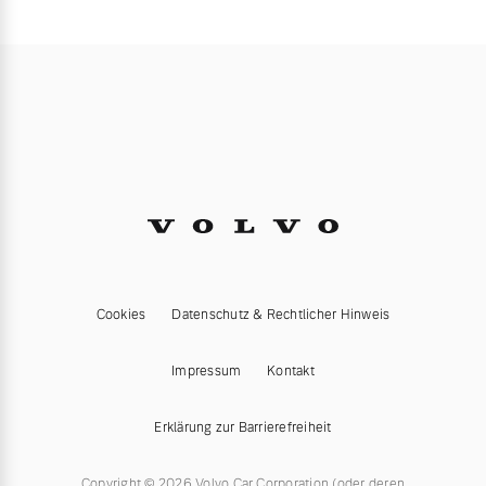
Cookies
Datenschutz & Rechtlicher Hinweis
Impressum
Kontakt
Erklärung zur Barrierefreiheit
Copyright © 2026 Volvo Car Corporation (oder deren