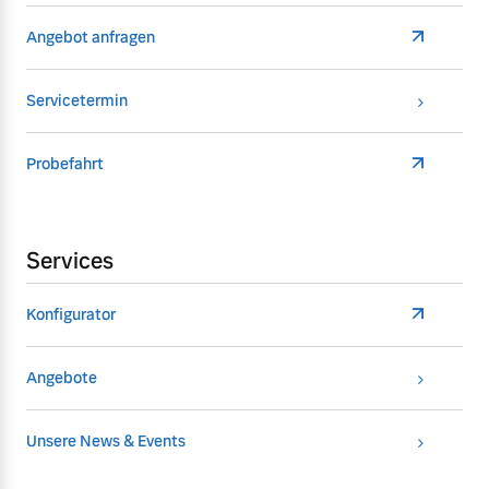
Angebot anfragen
Servicetermin
Probefahrt
Services
Konfigurator
Angebote
Unsere News & Events