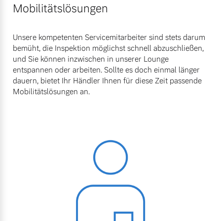
Mobilitätslösungen
Unsere kompetenten Servicemitarbeiter sind stets darum
bemüht, die Inspektion möglichst schnell abzuschließen,
und Sie können inzwischen in unserer Lounge
entspannen oder arbeiten. Sollte es doch einmal länger
dauern, bietet Ihr Händler Ihnen für diese Zeit passende
Mobilitätslösungen an.