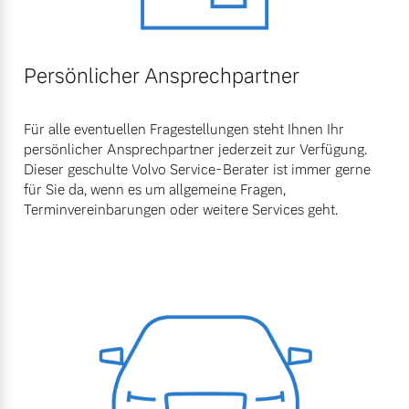
Persönlicher Ansprechpartner
Für alle eventuellen Fragestellungen steht Ihnen Ihr
persönlicher Ansprechpartner jederzeit zur Verfügung.
Dieser geschulte Volvo Service-Berater ist immer gerne
für Sie da, wenn es um allgemeine Fragen,
Terminvereinbarungen oder weitere Services geht.