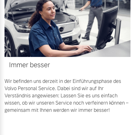
Immer besser
Wir befinden uns derzeit in der Einführungsphase des
Volvo Personal Service. Dabei sind wir auf Ihr
Verständnis angewiesen: Lassen Sie es uns einfach
wissen, ob wir unseren Service noch verfeinern können –
gemeinsam mit Ihnen werden wir immer besser!