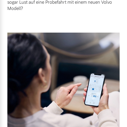
sogar Lust auf eine Probefahrt mit einem neuen Volvo
Modell?