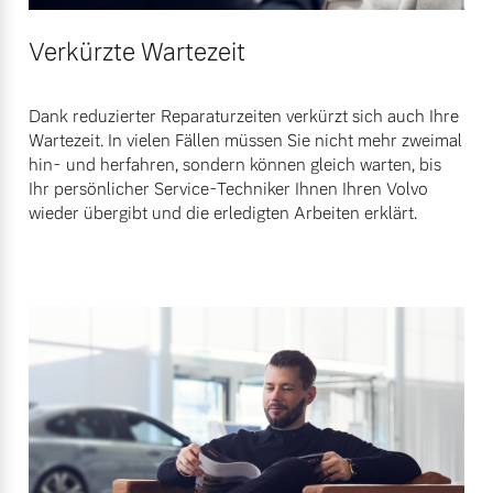
Verkürzte Wartezeit
Dank reduzierter Reparaturzeiten verkürzt sich auch Ihre
Wartezeit. In vielen Fällen müssen Sie nicht mehr zweimal
hin- und herfahren, sondern können gleich warten, bis
Ihr persönlicher Service-Techniker Ihnen Ihren Volvo
wieder übergibt und die erledigten Arbeiten erklärt.