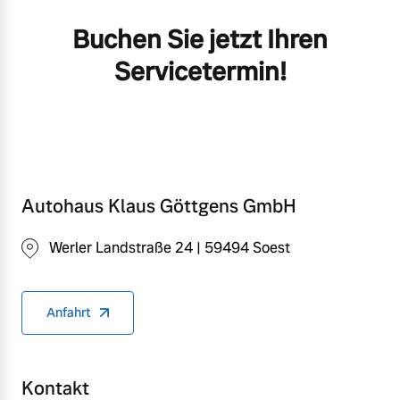
Buchen Sie jetzt Ihren
Servicetermin!
Autohaus Klaus Göttgens GmbH
Werler Landstraße 24 | 59494 Soest
Anfahrt
Kontakt