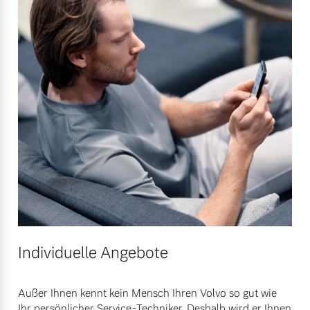
Individuelle Angebote
Außer Ihnen kennt kein Mensch Ihren Volvo so gut wie
Ihr persönlicher Service-Techniker. Deshalb wird er Ihnen