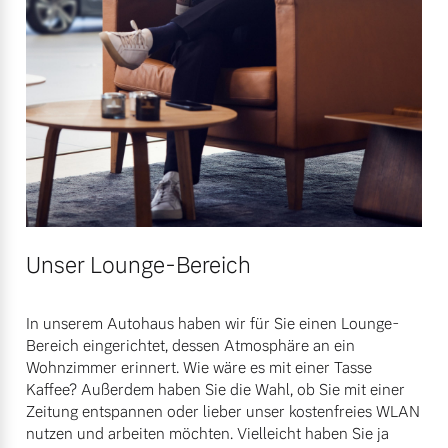
Unser Lounge-Bereich
In unserem Autohaus haben wir für Sie einen Lounge-
Bereich eingerichtet, dessen Atmosphäre an ein
Wohnzimmer erinnert. Wie wäre es mit einer Tasse
Kaffee? Außerdem haben Sie die Wahl, ob Sie mit einer
Zeitung entspannen oder lieber unser kostenfreies WLAN
nutzen und arbeiten möchten. Vielleicht haben Sie ja