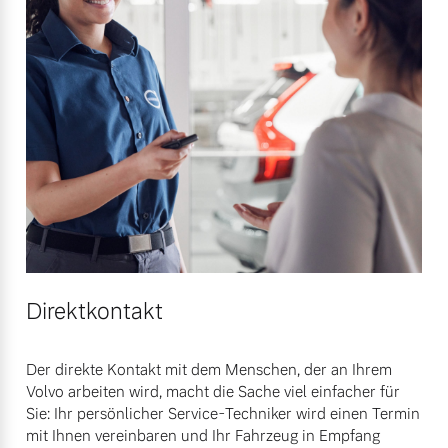
Versicherung
Mehr erfahren
Direktkontakt
Der direkte Kontakt mit dem Menschen, der an Ihrem
Volvo arbeiten wird, macht die Sache viel einfacher für
Sie: Ihr persönlicher Service-Techniker wird einen Termin
mit Ihnen vereinbaren und Ihr Fahrzeug in Empfang