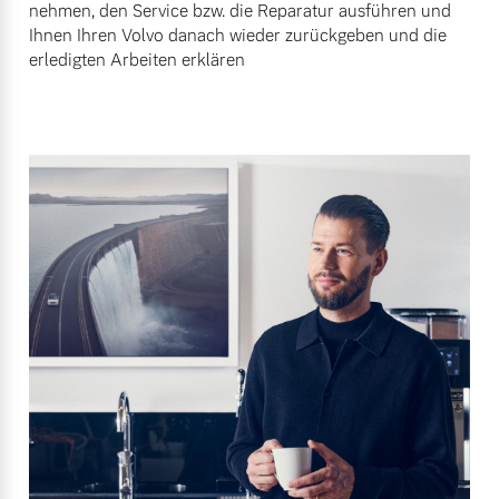
nehmen, den Service bzw. die Reparatur ausführen und
Ihnen Ihren Volvo danach wieder zurückgeben und die
erledigten Arbeiten erklären