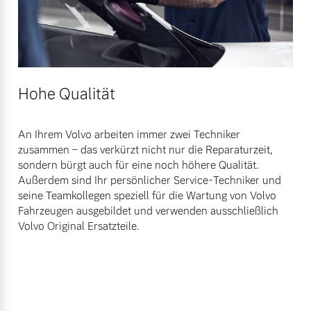
Hohe Qualität
An Ihrem Volvo arbeiten immer zwei Techniker
zusammen – das verkürzt nicht nur die Reparaturzeit,
sondern bürgt auch für eine noch höhere Qualität.
Außerdem sind Ihr persönlicher Service-Techniker und
seine Teamkollegen speziell für die Wartung von Volvo
Fahrzeugen ausgebildet und verwenden ausschließlich
Volvo Original Ersatzteile.