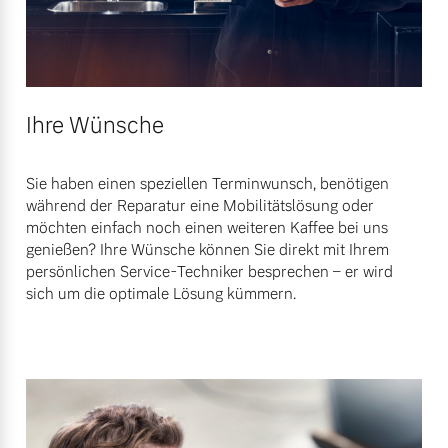
Ihre Wünsche
Sie haben einen speziellen Terminwunsch, benötigen
während der Reparatur eine Mobilitätslösung oder
möchten einfach noch einen weiteren Kaffee bei uns
genießen? Ihre Wünsche können Sie direkt mit Ihrem
persönlichen Service-Techniker besprechen – er wird
sich um die optimale Lösung kümmern.