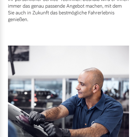
immer das genau passende Angebot machen, mit dem
Sie auch in Zukunft das bestmögliche Fahrerlebnis
genießen.