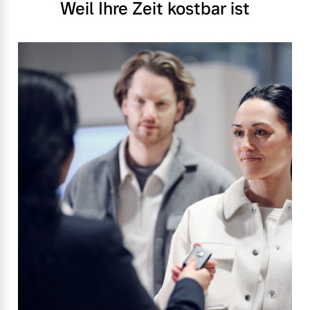
Weil Ihre Zeit kostbar ist