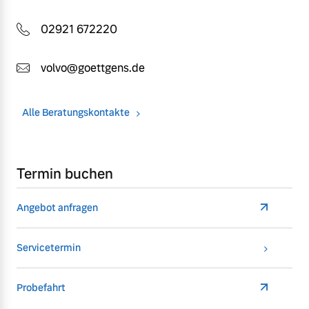
02921 672220
volvo@goettgens.de
Alle Beratungskontakte
Termin buchen
Angebot anfragen
Servicetermin
Probefahrt