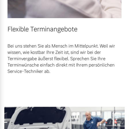
Flexible Terminangebote
Bei uns stehen Sie als Mensch im Mittelpunkt. Weil wir
wissen, wie kostbar Ihre Zeit ist, sind wir bei der
Terminvergabe äußerst flexibel. Sprechen Sie Ihre
Terminwünsche einfach direkt mit Ihrem persönlichen
Service-Techniker ab.