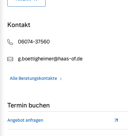
Kontakt
06074-37560
g.boettigheimer@haas-of.de
Alle Beratungskontakte
Termin buchen
Angebot anfragen