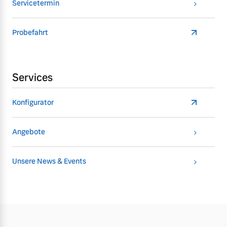
Servicetermin
Probefahrt
Services
Konfigurator
Angebote
Unsere News & Events