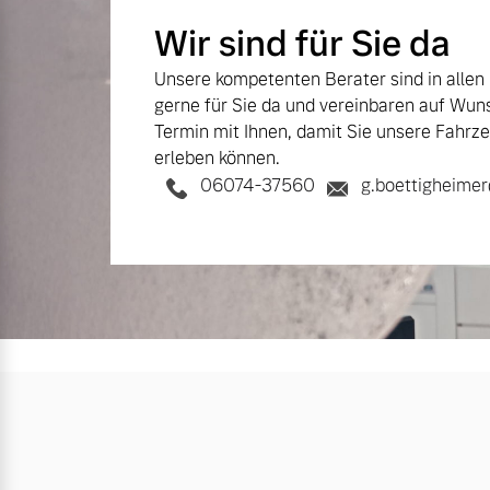
Wir sind für Sie da
Unsere kompetenten Berater sind in allen
gerne für Sie da und vereinbaren auf Wun
Termin mit Ihnen, damit Sie unsere Fahrze
erleben können.
06074-37560
g.boettigheime