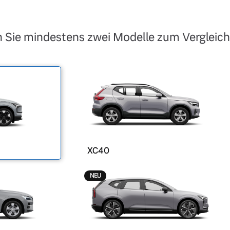
 Sie mindestens zwei Modelle zum Vergleich
XC40
NEU