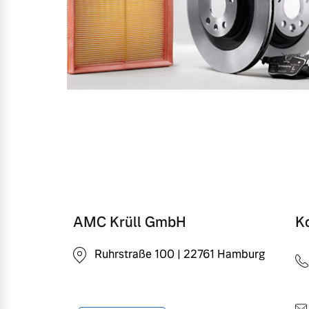
AMC Krüll GmbH
K
Ruhrstraße 100 | 22761 Hamburg