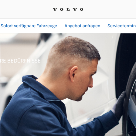
Sofort verfügbare Fahrzeuge
Angebot anfragen
Servicetermin
HRE BEDÜRFNISSE