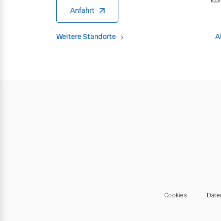
Anfahrt
Weitere Standorte
A
Cookies
Date