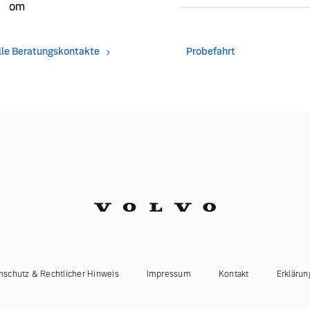
om
lle Beratungskontakte
Probefahrt
nschutz & Rechtlicher Hinweis
Impressum
Kontakt
Erklärun