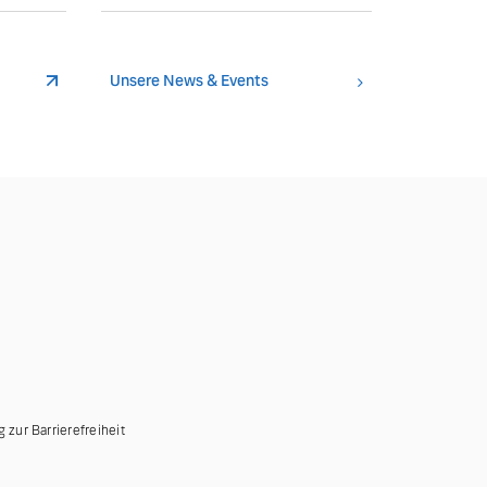
Unsere News & Events
g zur Barrierefreiheit