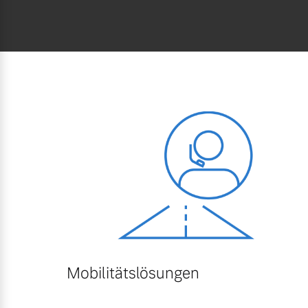
Mobilitätslösungen