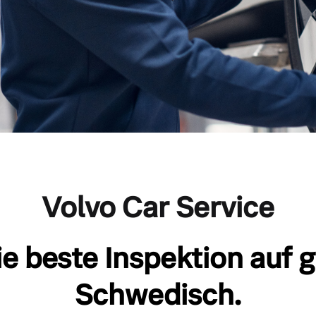
Volvo Car Service
e beste Inspektion auf 
Schwedisch.