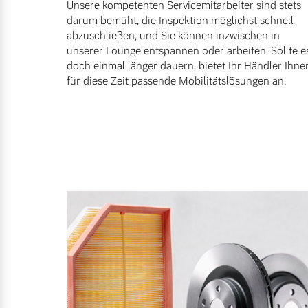
Unsere kompetenten Servicemitarbeiter sind stets
darum bemüht, die Inspektion möglichst schnell
abzuschließen, und Sie können inzwischen in
unserer Lounge entspannen oder arbeiten. Sollte e
doch einmal länger dauern, bietet Ihr Händler Ihne
für diese Zeit passende Mobilitätslösungen an.