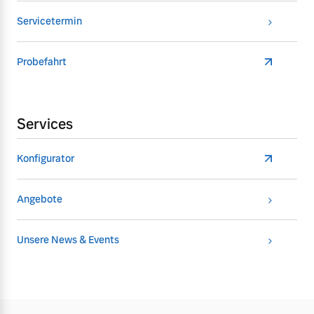
Servicetermin
Probefahrt
Services
Konfigurator
Angebote
Unsere News & Events