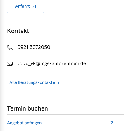
Anfahrt
Kontakt
0921 5072050
volvo_vk@mgs-autozentrum.de
Alle Beratungskontakte
Termin buchen
Angebot anfragen