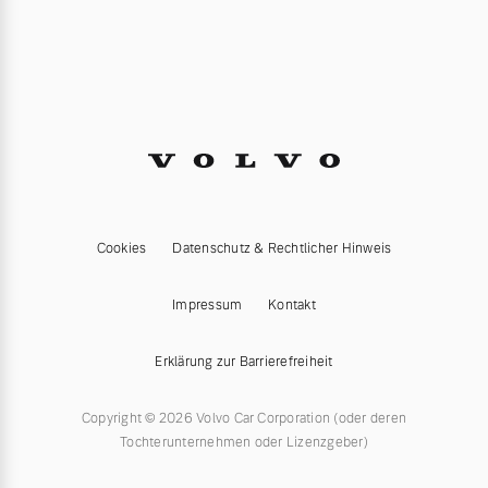
Cookies
Datenschutz & Rechtlicher Hinweis
Impressum
Kontakt
Erklärung zur Barrierefreiheit
Copyright © 2026 Volvo Car Corporation (oder deren
Tochterunternehmen oder Lizenzgeber)