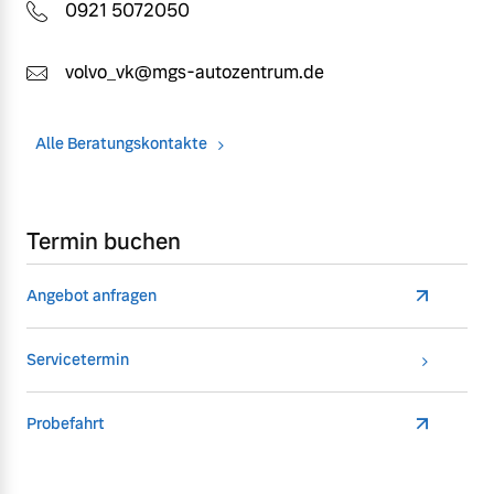
0921 5072050
volvo_vk@mgs-autozentrum.de
Alle Beratungskontakte
Termin buchen
Angebot anfragen
Servicetermin
Probefahrt