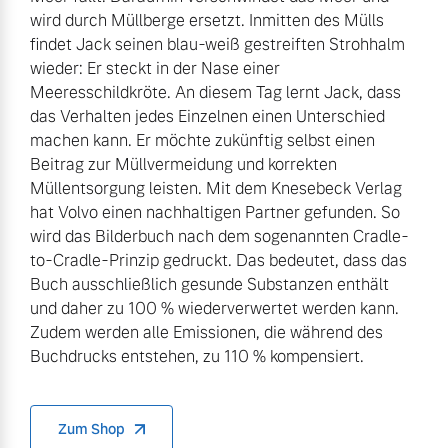
wird durch Müllberge ersetzt. Inmitten des Mülls
findet Jack seinen blau-weiß gestreiften Strohhalm
wieder: Er steckt in der Nase einer
Meeresschildkröte. An diesem Tag lernt Jack, dass
das Verhalten jedes Einzelnen einen Unterschied
machen kann. Er möchte zukünftig selbst einen
Beitrag zur Müllvermeidung und korrekten
Müllentsorgung leisten. Mit dem Knesebeck Verlag
hat Volvo einen nachhaltigen Partner gefunden. So
wird das Bilderbuch nach dem sogenannten Cradle-
to-Cradle-Prinzip gedruckt. Das bedeutet, dass das
Buch ausschließlich gesunde Substanzen enthält
und daher zu 100 % wiederverwertet werden kann.
Zudem werden alle Emissionen, die während des
Buchdrucks entstehen, zu 110 % kompensiert.
Zum Shop