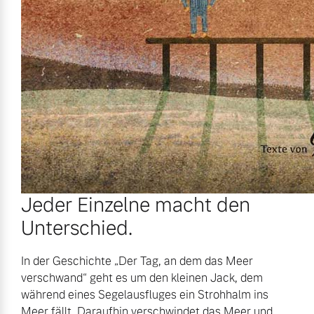
Jeder Einzelne macht den
Unterschied.
In der Geschichte „Der Tag, an dem das Meer
verschwand“ geht es um den kleinen Jack, dem
während eines Segelausfluges ein Strohhalm ins
Meer fällt. Daraufhin verschwindet das Meer und