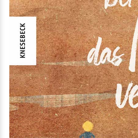
Mehr erfahren