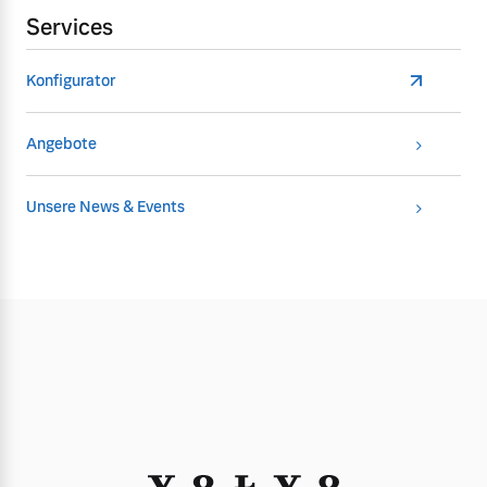
Services
Konfigurator
Angebote
Unsere News & Events