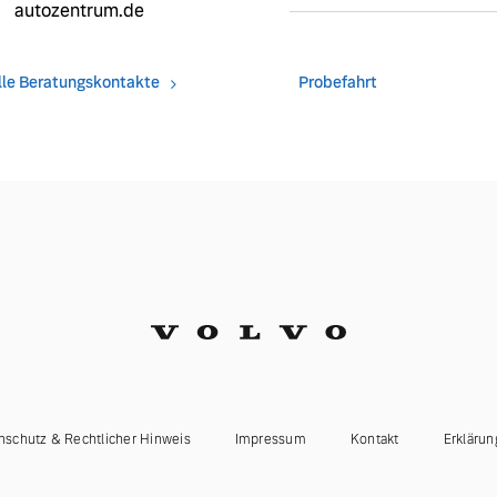
autozentrum.de
lle Beratungskontakte
Probefahrt
nschutz & Rechtlicher Hinweis
Impressum
Kontakt
Erklärun