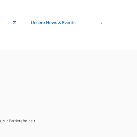
Unsere News & Events
g zur Barrierefreiheit