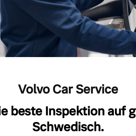
Volvo Car Service
e beste Inspektion auf 
Schwedisch.