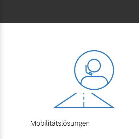
Mobilitätslösungen