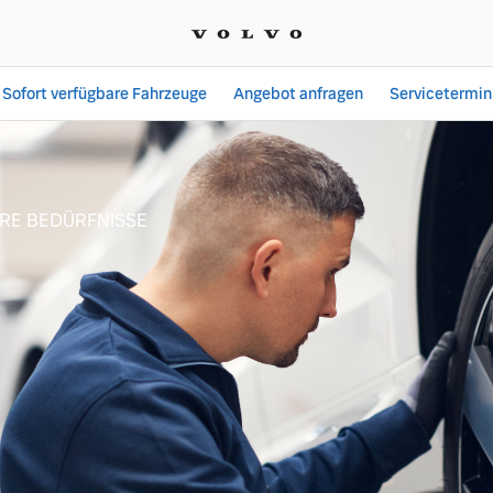
Sofort verfügbare Fahrzeuge
Angebot anfragen
Servicetermin
HRE BEDÜRFNISSE