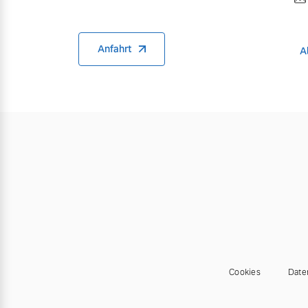
Anfahrt
A
Cookies
Date