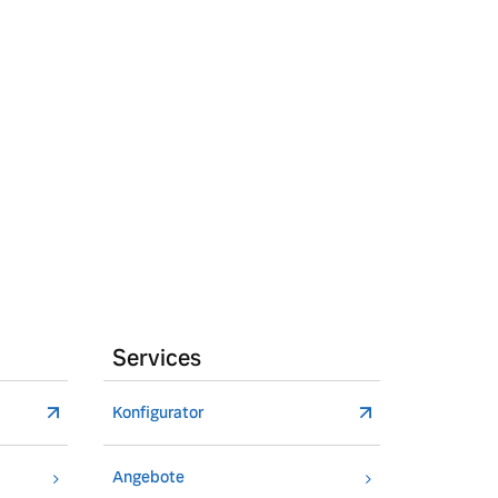
Services
Konfigurator
Angebote