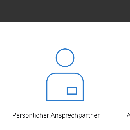
Persönlicher Ansprechpartner