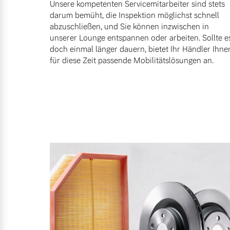
Unsere kompetenten Servicemitarbeiter sind stets
darum bemüht, die Inspektion möglichst schnell
abzuschließen, und Sie können inzwischen in
unserer Lounge entspannen oder arbeiten. Sollte e
doch einmal länger dauern, bietet Ihr Händler Ihne
für diese Zeit passende Mobilitätslösungen an.