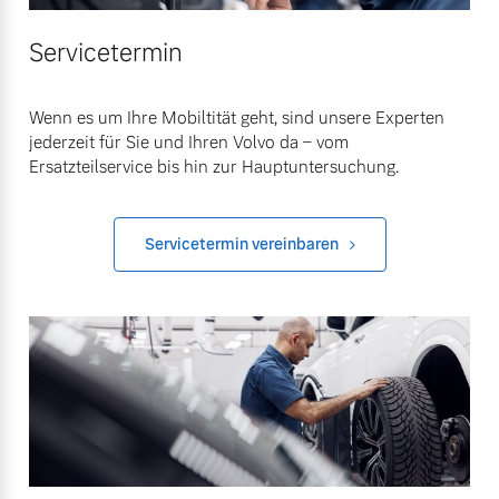
Servicetermin
Wenn es um Ihre Mobiltität geht, sind unsere Experten
jederzeit für Sie und Ihren Volvo da – vom
Ersatzteilservice bis hin zur Hauptuntersuchung.
Servicetermin vereinbaren