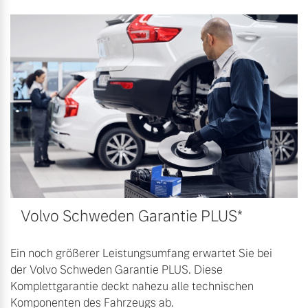
Mehr erfahren
Volvo Schweden Garantie PLUS*
Ein noch größerer Leistungsumfang erwartet Sie bei
der Volvo Schweden Garantie PLUS. Diese
Komplettgarantie deckt nahezu alle technischen
Komponenten des Fahrzeugs ab.