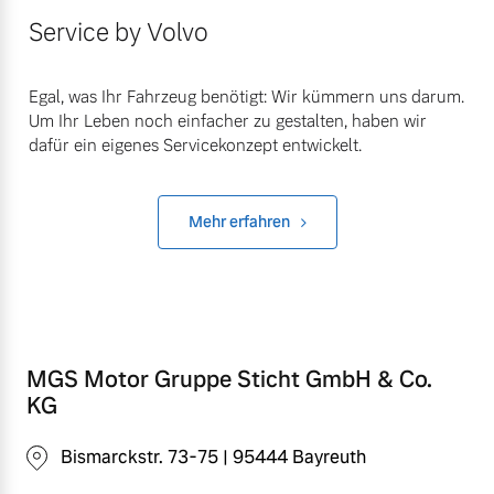
Service by Volvo
Egal, was Ihr Fahrzeug benötigt: Wir kümmern uns darum.
Um Ihr Leben noch einfacher zu gestalten, haben wir
dafür ein eigenes Servicekonzept entwickelt.
Mehr erfahren
MGS Motor Gruppe Sticht GmbH & Co.
KG
Bismarckstr. 73-75 | 95444 Bayreuth