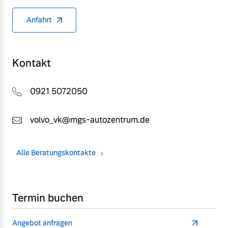
Anfahrt
Kontakt
0921 5072050
volvo_vk@mgs-autozentrum.de
Alle Beratungskontakte
Termin buchen
Angebot anfragen