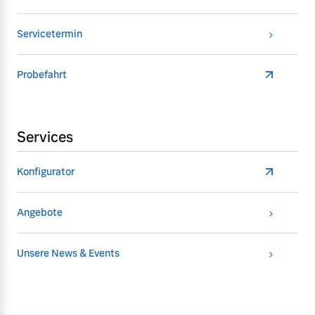
Servicetermin
Probefahrt
Services
Konfigurator
Angebote
Unsere News & Events