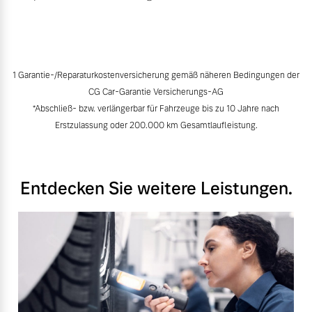
1 Garantie-/Reparaturkostenversicherung gemäß näheren Bedingungen der
CG Car-Garantie Versicherungs-AG
*Abschließ- bzw. verlängerbar für Fahrzeuge bis zu 10 Jahre nach
Erstzulassung oder 200.000 km Gesamtlaufleistung.
Entdecken Sie weitere Leistungen.