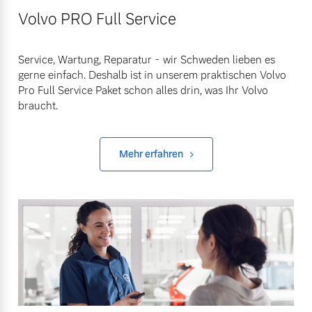
Volvo PRO Full Service
Service, Wartung, Reparatur - wir Schweden lieben es
gerne einfach. Deshalb ist in unserem praktischen Volvo
Pro Full Service Paket schon alles drin, was Ihr Volvo
braucht.
Mehr erfahren