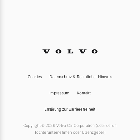
Cookies
Datenschutz & Rechtlicher Hinweis
Impressum
Kontakt
Erklärung zur Barrierefreiheit
Copyright © 2026 Volvo Car Corporation (oder deren
Tochterunternehmen oder Lizenzgeber)