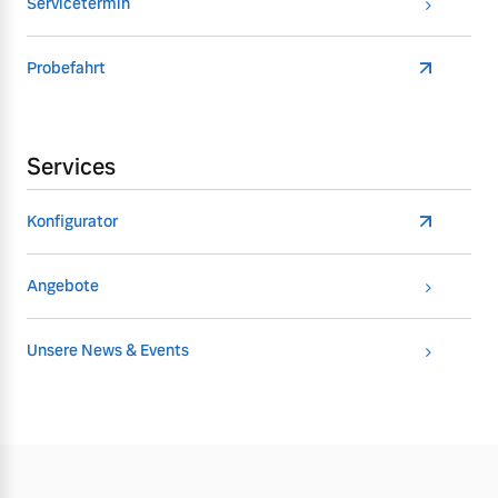
Servicetermin
Probefahrt
Services
Konfigurator
Angebote
Unsere News & Events