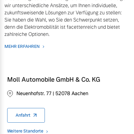
wir unterschiedliche Ansätze, um Ihnen individuelle,
zukunftsweisende Lösungen zur Verfügung zu stellen:
Mehr erfahren
Sie haben die Wahl, wo Sie den Schwerpunkt setzen,
denn die Elektromobilität ist facettenreich und bietet
zahlreiche Optionen.
MEHR ERFAHREN
Moll Automobile GmbH & Co. KG
Neuenhofstr. 77 | 52078 Aachen
Anfahrt
Weitere Standorte