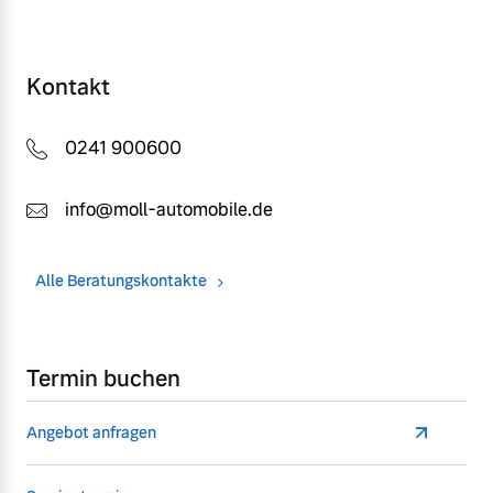
Kontakt
0241 900600
info@moll-automobile.de
Alle Beratungskontakte
Termin buchen
Angebot anfragen