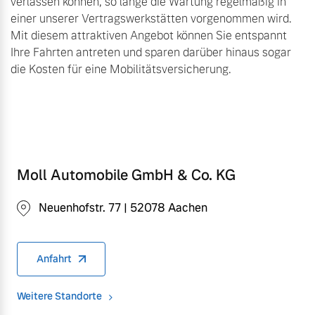
verlassen können, so lange die Wartung regelmäßig in
einer unserer Vertragswerkstätten vorgenommen wird.
Mit diesem attraktiven Angebot können Sie entspannt
Ihre Fahrten antreten und sparen darüber hinaus sogar
die Kosten für eine Mobilitätsversicherung.
Moll Automobile GmbH & Co. KG
Neuenhofstr. 77 | 52078 Aachen
Anfahrt
Weitere Standorte