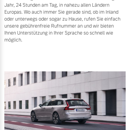
Jahr, 24 Stunden am Tag, in nahezu allen Ländern
Europas. Wo auch immer Sie gerade sind, ob im Inland
Mehr erfahren
oder unterwegs oder sogar zu Hause, rufen Sie einfach
unsere gebührenfreie Rufnummer an und wir bieten
Ihnen Unterstützung in Ihrer Sprache so schnell wie
möglich.