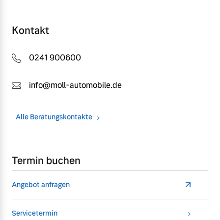
Kontakt
0241 900600
info@moll-automobile.de
Alle Beratungskontakte
Termin buchen
Angebot anfragen
Servicetermin