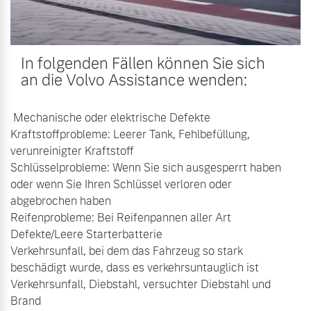
In folgenden Fällen können Sie sich
an die Volvo Assistance wenden:
Mechanische oder elektrische Defekte
Kraftstoffprobleme: Leerer Tank, Fehlbefüllung,
verunreinigter Kraftstoff
Schlüsselprobleme: Wenn Sie sich ausgesperrt haben
oder wenn Sie Ihren Schlüssel verloren oder
abgebrochen haben
Reifenprobleme: Bei Reifenpannen aller Art
Defekte/Leere Starterbatterie
Verkehrsunfall, bei dem das Fahrzeug so stark
beschädigt wurde, dass es verkehrsuntauglich ist
Verkehrsunfall, Diebstahl, versuchter Diebstahl und
Brand