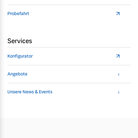
Probefahrt
Services
Konfigurator
Angebote
Unsere News & Events