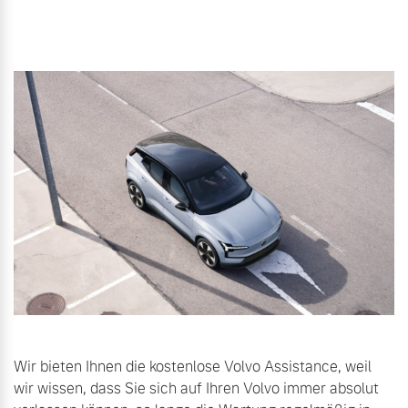
Wir bieten Ihnen die kostenlose Volvo Assistance, weil
wir wissen, dass Sie sich auf Ihren Volvo immer absolut