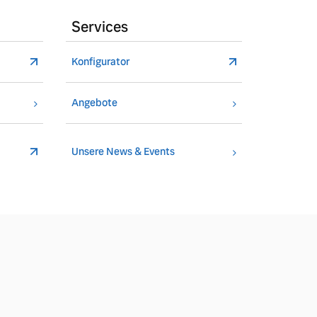
Services
Konfigurator
Angebote
Unsere News & Events