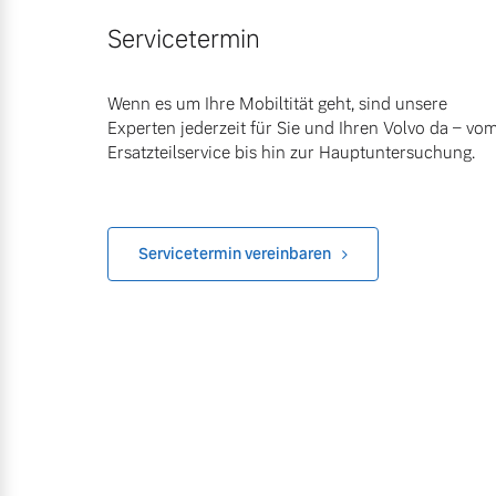
Servicetermin
Wenn es um Ihre Mobiltität geht, sind unsere
Experten jederzeit für Sie und Ihren Volvo da – vo
Ersatzteilservice bis hin zur Hauptuntersuchung.
Servicetermin vereinbaren