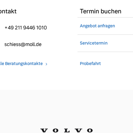
ontakt
Termin buchen
Angebot anfragen
+49 211 9446 1010
Servicetermin
schiess@moll.de
lle Beratungskontakte
Probefahrt