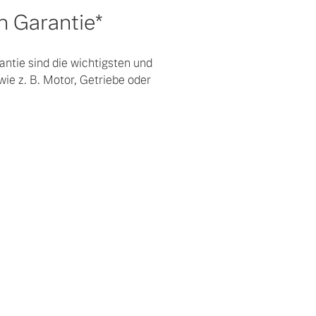
 Garantie*
ntie sind die wichtigsten und
wie z. B. Motor, Getriebe oder