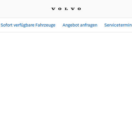
Sofort verfügbare Fahrzeuge
Angebot anfragen
Servicetermin