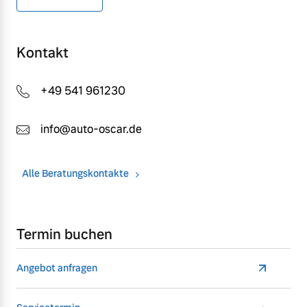
Kontakt
+49 541 961230
info@auto-oscar.de
Alle Beratungskontakte
Termin buchen
Angebot anfragen