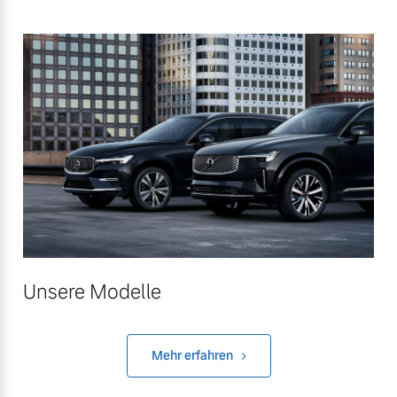
Unsere Modelle
Mehr erfahren