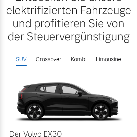
elektrifizierten Fahrzeuge
und profitieren Sie von
der Steuervergünstigung
SUV
Crossover
Kombi
Limousine
Der Volvo EX30