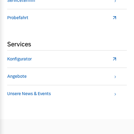
Servicetermin
Probefahrt
Services
Konfigurator
Angebote
Unsere News & Events