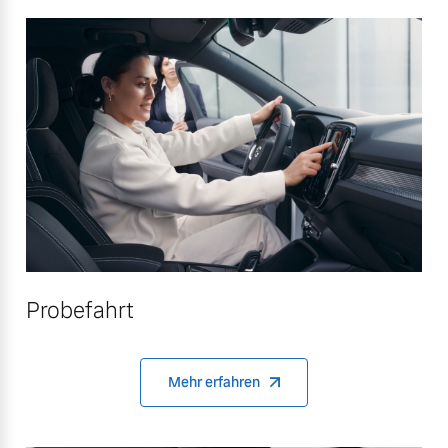
Probefahrt
Mehr erfahren