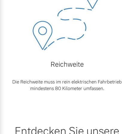
Reichweite
Die Reichweite muss im rein elektrischen Fahrbetrieb
mindestens 80 Kilometer umfassen.
Entdecken Sie unsere