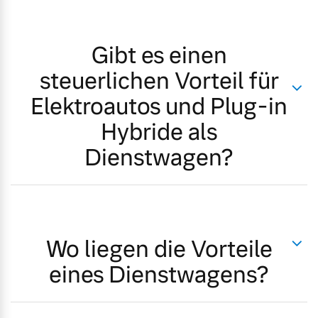
Gibt es einen
steuerlichen Vorteil für
Elektroautos und Plug-in
Hybride als
Dienstwagen?
Wo liegen die Vorteile
eines Dienstwagens?