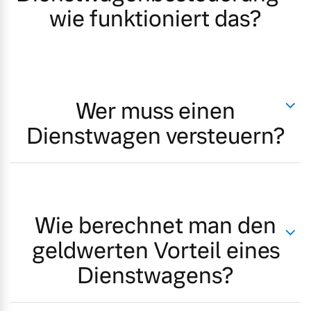
wie funktioniert das?
Wer muss einen
Dienstwagen versteuern?
Wie berechnet man den
geldwerten Vorteil eines
Dienstwagens?