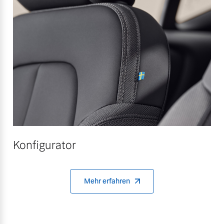
Konfigurator
Mehr erfahren