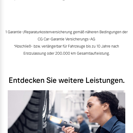
1 Garantie-/Reparaturkostenversicherung gemäß näheren Bedingungen der
CG Car-Garantie Versicherungs-AG
*Abschließ- bzw. verlängerbar für Fahrzeuge bis zu 10 Jahre nach
Erstzulassung oder 200.000 km Gesamtlaufleistung.
Entdecken Sie weitere Leistungen.