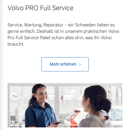
Volvo PRO Full Service
Service, Wartung, Reparatur - wir Schweden lieben es
gerne einfach. Deshalb ist in unserem praktischen Volvo
Pro Full Service Paket schon alles drin, was Ihr Volvo
braucht.
Mehr erfahren