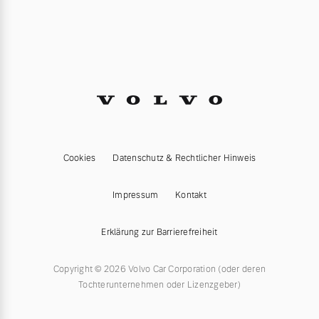
Cookies
Datenschutz & Rechtlicher Hinweis
Impressum
Kontakt
Erklärung zur Barrierefreiheit
Copyright © 2026 Volvo Car Corporation (oder deren
Tochterunternehmen oder Lizenzgeber)