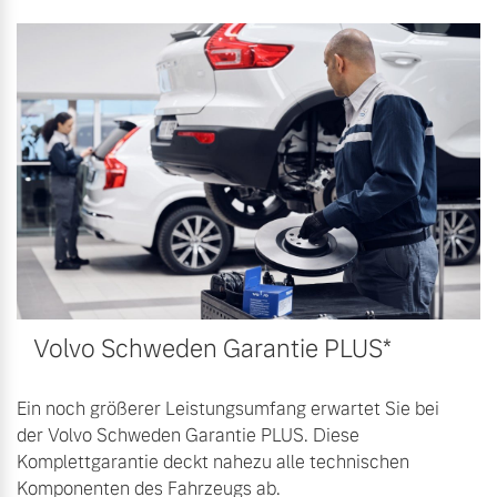
Versicherung
Mehr erfahren
Volvo Schweden Garantie PLUS*
Ein noch größerer Leistungsumfang erwartet Sie bei
der Volvo Schweden Garantie PLUS. Diese
Komplettgarantie deckt nahezu alle technischen
Komponenten des Fahrzeugs ab.