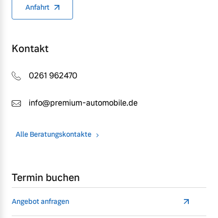
Anfahrt
Kontakt
0261 962470
info@premium-automobile.de
Alle Beratungskontakte
Termin buchen
Angebot anfragen