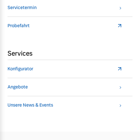
Servicetermin
Probefahrt
Services
Konfigurator
Angebote
Unsere News & Events