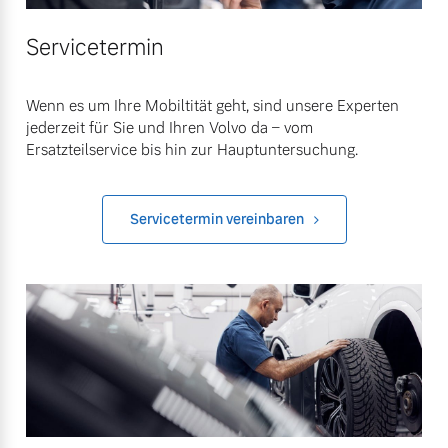
Servicetermin
Wenn es um Ihre Mobiltität geht, sind unsere Experten
jederzeit für Sie und Ihren Volvo da – vom
Ersatzteilservice bis hin zur Hauptuntersuchung.
Servicetermin vereinbaren