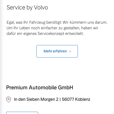
Service by Volvo
Egal, was Ihr Fahrzeug benötigt: Wir kümmern uns darum.
Um Ihr Leben noch einfacher zu gestalten, haben wir
dafür ein eigenes Servicekonzept entwickelt.
Mehr erfahren
Premium Automobile GmbH
In den Sieben Morgen 2 | 56077 Koblenz