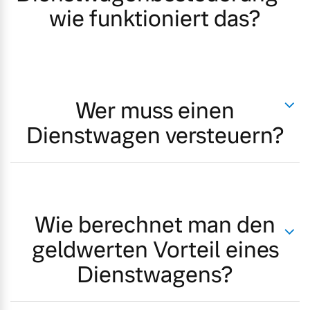
wie funktioniert das?
Wer muss einen
Dienstwagen versteuern?
Wie berechnet man den
geldwerten Vorteil eines
Dienstwagens?