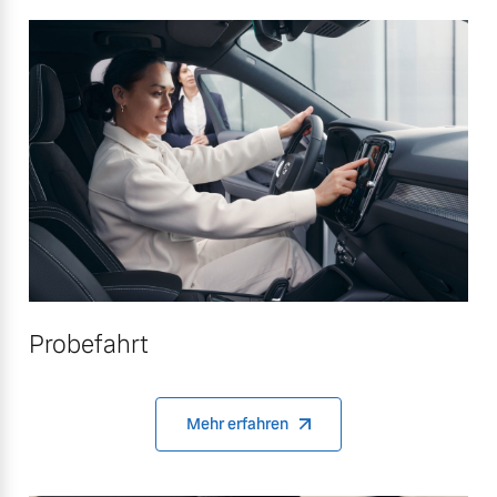
Probefahrt
Mehr erfahren