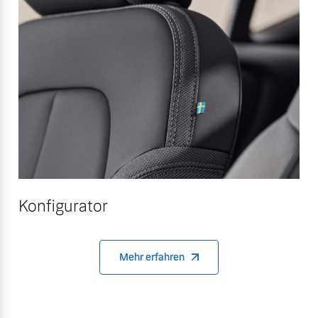
Konfigurator
Mehr erfahren