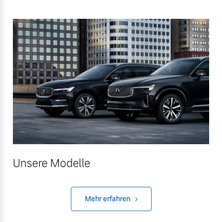
Unsere Modelle
Mehr erfahren