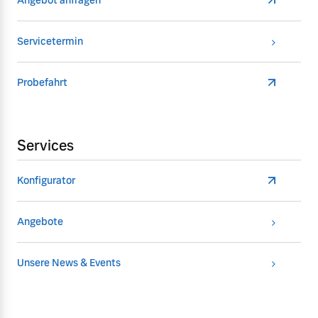
Angebot anfragen
Servicetermin
Probefahrt
Services
Konfigurator
Angebote
Unsere News & Events