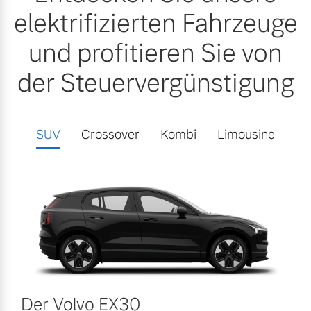
elektrifizierten Fahrzeuge
und profitieren Sie von
der Steuervergünstigung
SUV
Crossover
Kombi
Limousine
Der Volvo EX30