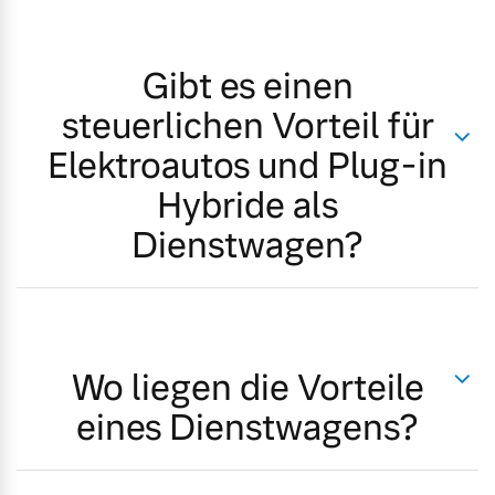
Gibt es einen
steuerlichen Vorteil für
Elektroautos und Plug-in
Hybride als
Dienstwagen?
Wo liegen die Vorteile
eines Dienstwagens?