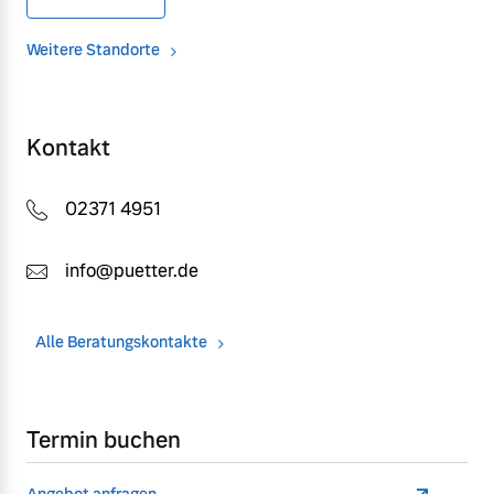
Weitere Standorte
Kontakt
02371 4951
info@puetter.de
Alle Beratungskontakte
Termin buchen