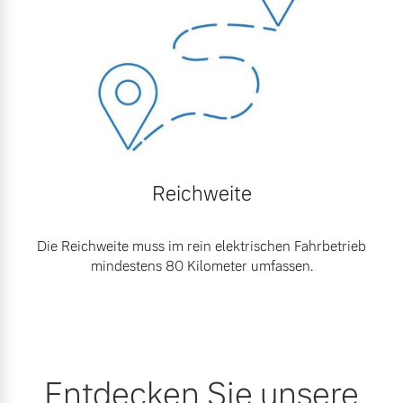
Reichweite
Die Reichweite muss im rein elektrischen Fahrbetrieb
mindestens 80 Kilometer umfassen.
Entdecken Sie unsere