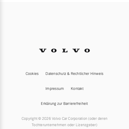
Cookies
Datenschutz & Rechtlicher Hinweis
Impressum
Kontakt
Erklärung zur Barrierefreiheit
Copyright © 2026 Volvo Car Corporation (oder deren
Tochterunternehmen oder Lizenzgeber)