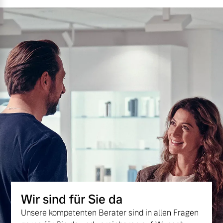
Wir sind für Sie da
Unsere kompetenten Berater sind in allen Fragen