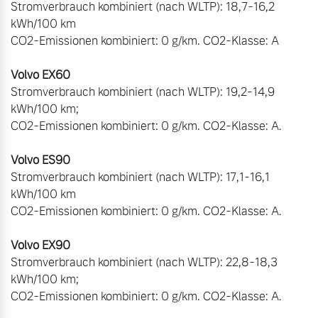
Stromverbrauch kombiniert (nach WLTP): 18,7-16,2 
kWh/100 km

CO2-Emissionen kombiniert: 0 g/km. CO2-Klasse: A

Stromverbrauch kombiniert (nach WLTP): 19,2-14,9 
kWh/100 km;

CO2-Emissionen kombiniert: 0 g/km. CO2-Klasse: A. 

Stromverbrauch kombiniert (nach WLTP): 17,1-16,1 
kWh/100 km

CO2-Emissionen kombiniert: 0 g/km. CO2-Klasse: A.

Stromverbrauch kombiniert (nach WLTP): 22,8-18,3 
kWh/100 km;

CO2-Emissionen kombiniert: 0 g/km. CO2-Klasse: A.