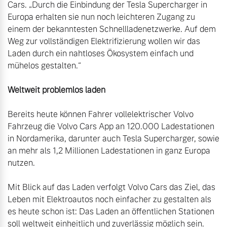
Cars. „Durch die Einbindung der Tesla Supercharger in 
Versicherung
Europa erhalten sie nun noch leichteren Zugang zu 
Mehr erfahren
einem der bekanntesten Schnellladenetzwerke. Auf dem 
Weg zur vollständigen Elektrifizierung wollen wir das 
Laden durch ein nahtloses Ökosystem einfach und 
mühelos gestalten.“

Bereits heute können Fahrer vollelektrischer Volvo 
Fahrzeug die Volvo Cars App an 120.000 Ladestationen 
in Nordamerika, darunter auch Tesla Supercharger, sowie 
an mehr als 1,2 Millionen Ladestationen in ganz Europa 
nutzen.

Mit Blick auf das Laden verfolgt Volvo Cars das Ziel, das 
Leben mit Elektroautos noch einfacher zu gestalten als 
es heute schon ist: Das Laden an öffentlichen Stationen 
soll weltweit einheitlich und zuverlässig möglich sein. 