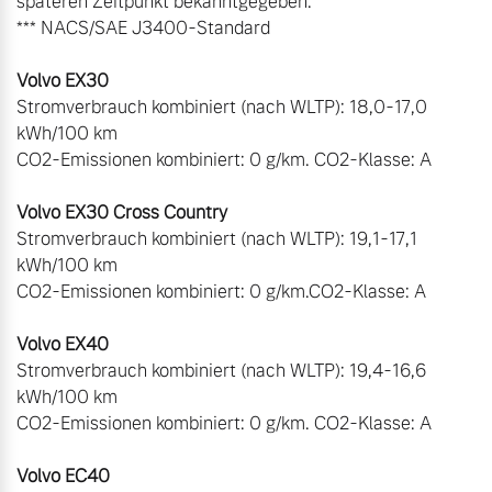
späteren Zeitpunkt bekanntgegeben.

*** NACS/SAE J3400-Standard

Stromverbrauch kombiniert (nach WLTP): 18,0-17,0 
kWh/100 km

CO2-Emissionen kombiniert: 0 g/km. CO2-Klasse: A

Stromverbrauch kombiniert (nach WLTP): 19,1-17,1 
kWh/100 km

CO2-Emissionen kombiniert: 0 g/km.CO2-Klasse: A

Stromverbrauch kombiniert (nach WLTP): 19,4-16,6 
kWh/100 km

CO2-Emissionen kombiniert: 0 g/km. CO2-Klasse: A
