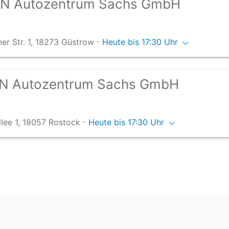
N Autozentrum Sachs GmbH
-
ner Str. 1, 18273 Güstrow
Heute bis 17:30 Uhr
N Autozentrum Sachs GmbH
-
lee 1, 18057 Rostock
Heute bis 17:30 Uhr