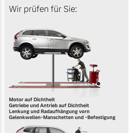
Wir prüfen für Sie:
Motor auf Dichtheit
Getriebe und Antrieb auf Dichtheit
Lenkung und Radaufhängung vorn
Gelenkwellen-Manschetten und -Befestigung