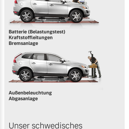
Batterie (Belastungstest)
Kraftstoffleitungen
Bremsanlage
Außenbeleuchtung
Abgasanlage
Unser schwedisches