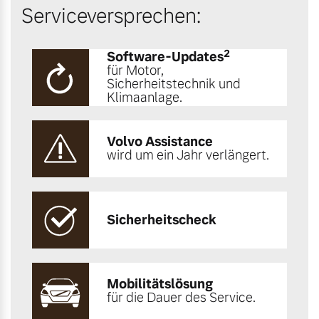
Serviceversprechen:
2
Software-Updates
für Motor,
Sicherheitstechnik und
Klimaanlage.
Volvo Assistance
wird um ein Jahr verlängert.
Sicherheitscheck
Mobilitätslösung
für die Dauer des Service.