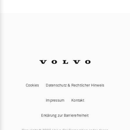
Cookies
Datenschutz & Rechtlicher Hinweis
Impressum
Kontakt
Erklärung zur Barrierefreiheit