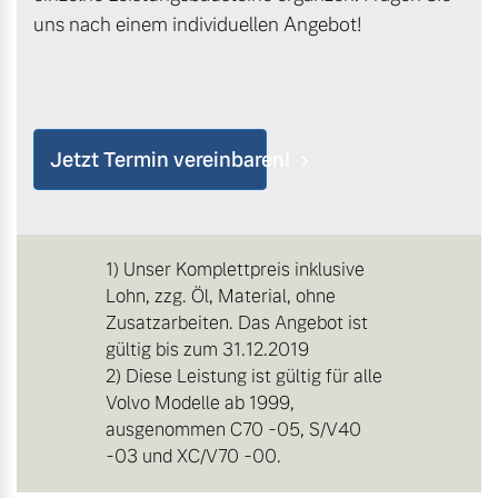
uns nach einem individuellen Angebot!
Jetzt Termin vereinbaren!
1) Unser Komplettpreis inklusive
Lohn, zzg. Öl, Material, ohne
Zusatzarbeiten. Das Angebot ist
gültig bis zum 31.12.2019
2) Diese Leistung ist gültig für alle
Volvo Modelle ab 1999,
ausgenommen C70 -05, S/V40
-03 und XC/V70 -00.