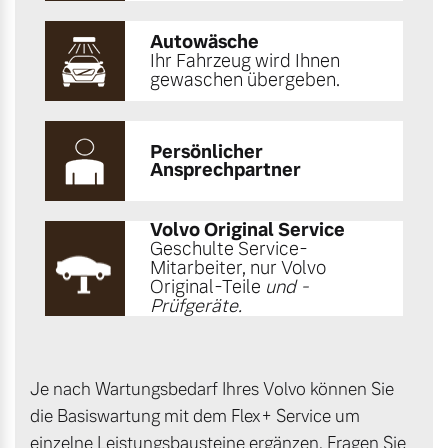
Autowäsche
Ihr Fahrzeug wird Ihnen
gewaschen übergeben.
Persönlicher
Ansprechpartner
Volvo Original Service
Geschulte Service-
Mitarbeiter, nur Volvo
Original-Teile
und -
Prüfgeräte.
Je nach Wartungsbedarf Ihres Volvo können Sie
die Basiswartung mit dem Flex+ Service um
einzelne Leistungsbausteine ergänzen. Fragen Sie