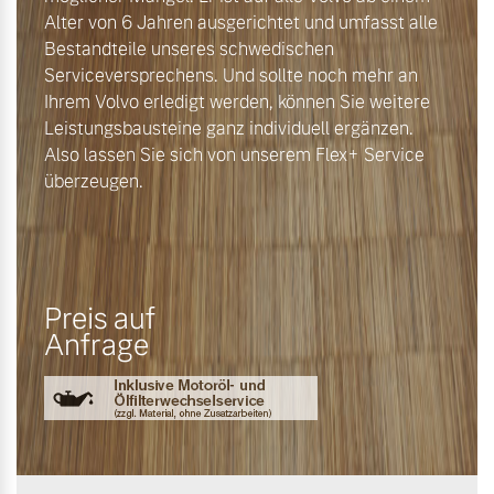
Alter von 6 Jahren ausgerichtet und umfasst alle
Bestandteile unseres schwedischen
Serviceversprechens. Und sollte noch mehr an
Ihrem Volvo erledigt werden, können Sie weitere
Leistungsbausteine ganz individuell ergänzen.
Also lassen Sie sich von unserem Flex+ Service
überzeugen.
Preis auf
Anfrage