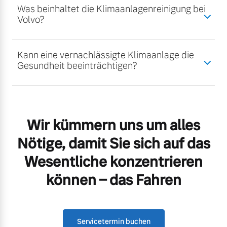
Was beinhaltet die Klimaanlagenreinigung bei
Volvo?
Kann eine vernachlässigte Klimaanlage die
Gesundheit beeinträchtigen?
Wir kümmern uns um alles
Nötige, damit Sie sich auf das
Wesentliche konzentrieren
können – das Fahren
Servicetermin buchen