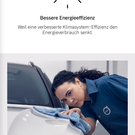
Bessere
Energieeffizienz
Weil eine verbesserte Klimasystem-Effizienz den
Energieverbrauch senkt.