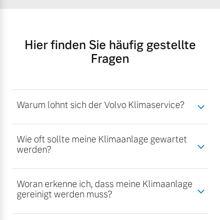
Hier finden Sie häufig gestellte
Fragen
Warum lohnt sich der Volvo Klimaservice?
Wie oft sollte meine Klimaanlage gewartet
werden?
Woran erkenne ich, dass meine Klimaanlage
gereinigt werden muss?