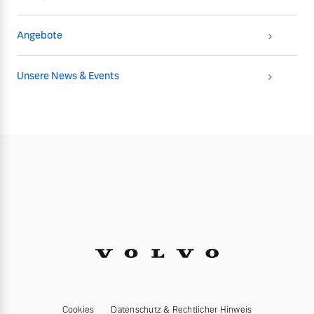
Angebote
Unsere News & Events
Cookies
Datenschutz & Rechtlicher Hinweis