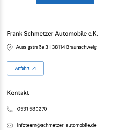
Frank Schmetzer Automobile e.K.
Aussigstraße 3 | 38114 Braunschweig
Anfahrt
Kontakt
0531 580270
infoteam@schmetzer-automobile.de