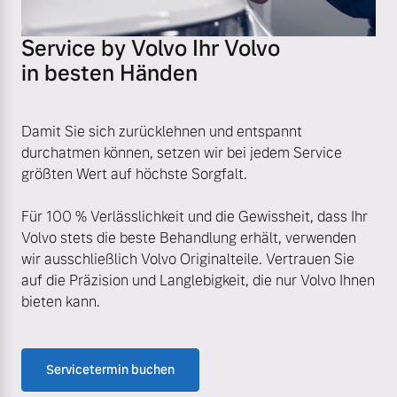
Service by Volvo Ihr Volvo
in besten Händen
Damit Sie sich zurücklehnen und entspannt
durchatmen können, setzen wir bei jedem Service
größten Wert auf höchste Sorgfalt.
Für 100 % Verlässlichkeit und die Gewissheit, dass Ihr
Volvo stets die beste Behandlung erhält, verwenden
wir ausschließlich Volvo Originalteile. Vertrauen Sie
auf die Präzision und Langlebigkeit, die nur Volvo Ihnen
bieten kann.
Servicetermin buchen