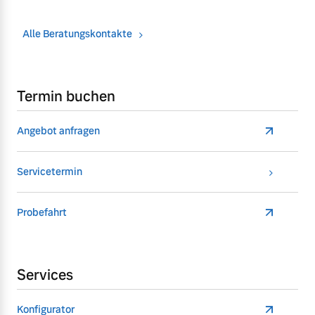
Alle Beratungskontakte
Termin buchen
Angebot anfragen
Servicetermin
Probefahrt
Services
Konfigurator