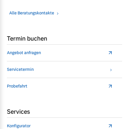
Alle Beratungskontakte
Termin buchen
Angebot anfragen
Servicetermin
Probefahrt
Services
Konfigurator