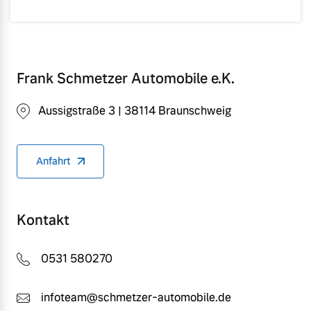
Frank Schmetzer Automobile e.K.
Aussigstraße 3 | 38114 Braunschweig
Anfahrt
Kontakt
0531 580270
infoteam@schmetzer-automobile.de