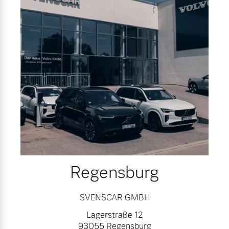
Regensburg
SVENSCAR GMBH
Lagerstraße 12
93055 Regensburg