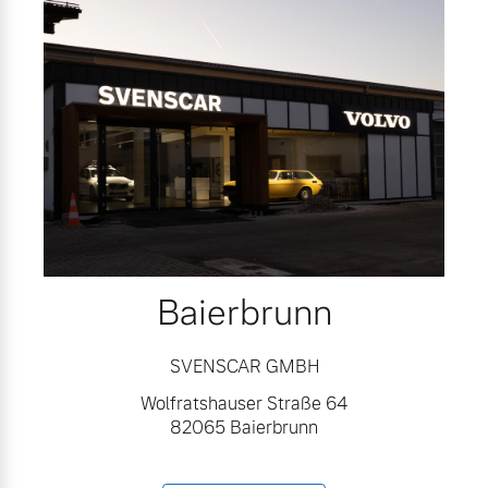
Baierbrunn
SVENSCAR GMBH
Wolfratshauser Straße 64
82065 Baierbrunn