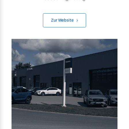
Zur Website