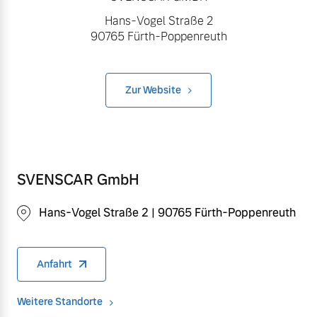
Hans-Vogel Straße 2
90765 Fürth-Poppenreuth
Zur Website
SVENSCAR GmbH
Hans-Vogel Straße 2 | 90765 Fürth-Poppenreuth
Anfahrt
Weitere Standorte