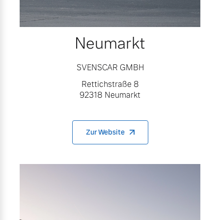
Neumarkt
SVENSCAR GMBH
Rettichstraße 8
92318 Neumarkt
Zur Website