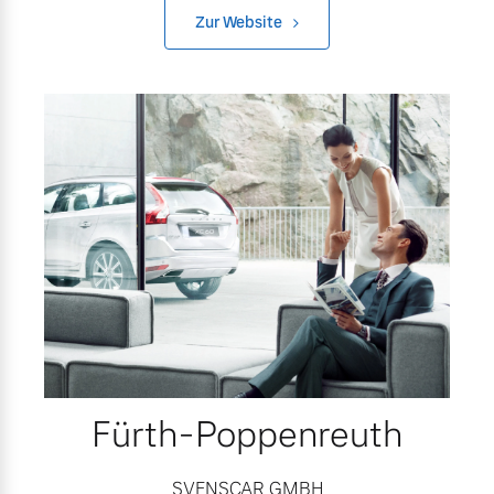
Zur Website
Fürth-Poppenreuth
SVENSCAR GMBH