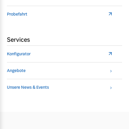
Probefahrt
Services
Konfigurator
Angebote
Unsere News & Events