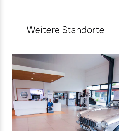
Weitere Standorte