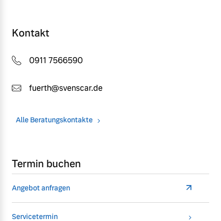
Kontakt
0911 7566590
fuerth@svenscar.de
Alle Beratungskontakte
Termin buchen
Angebot anfragen
Servicetermin