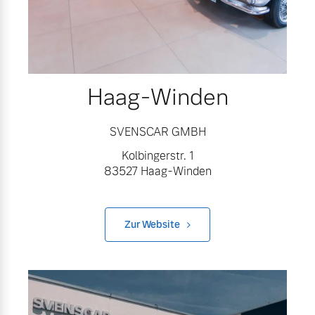
Haag-Winden
SVENSCAR GMBH
Kolbingerstr. 1
83527 Haag-Winden
Zur Website