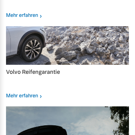
Mehr erfahren
Volvo Reifengarantie
Mehr erfahren