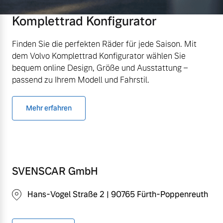
Komplettrad Konfigurator
Finden Sie die perfekten Räder für jede Saison. Mit
dem Volvo Komplettrad Konfigurator wählen Sie
bequem online Design, Größe und Ausstattung –
passend zu Ihrem Modell und Fahrstil.
Mehr erfahren
SVENSCAR GmbH
Hans-Vogel Straße 2 | 90765 Fürth-Poppenreuth