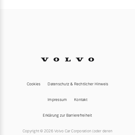
Cookies
Datenschutz & Rechtlicher Hinweis
Impressum
Kontakt
Erklärung zur Barrierefreiheit
Copyright © 2026 Volvo Car Corporation (oder deren