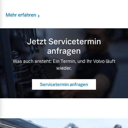
Mehr erfahren
Jetzt Servicetermin
anfragen
Was auch ansteht: Ein Termin, und Ihr Volvo läuft
wieder.
Servicetermin anfragen