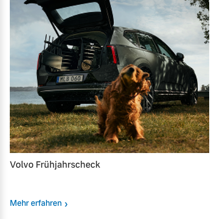
Volvo Frühjahrscheck
Mehr erfahren