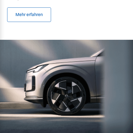
Mehr erfahren