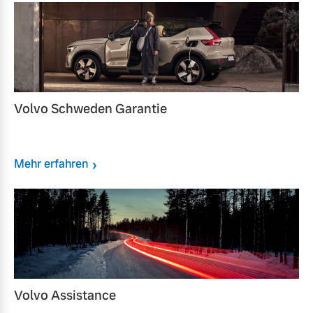
Volvo Schweden Garantie
Mehr erfahren
Volvo Assistance