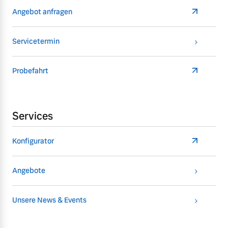
Angebot anfragen
Servicetermin
Probefahrt
Services
Konfigurator
Angebote
Unsere News & Events