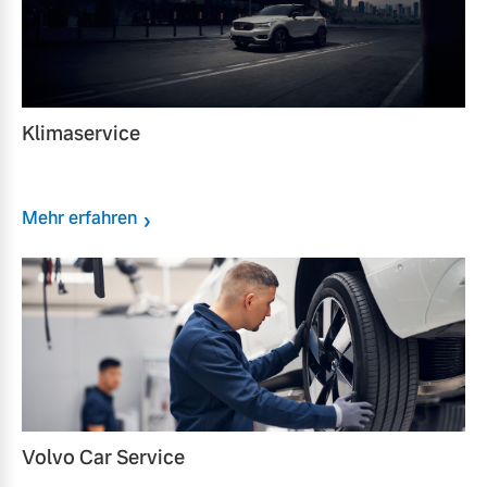
Klimaservice
Mehr erfahren
Volvo Car Service