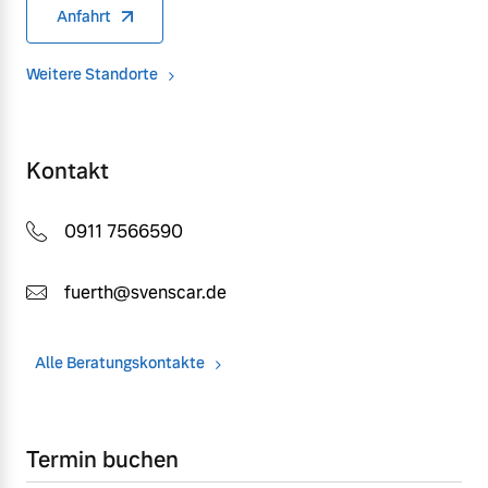
Anfahrt
Weitere Standorte
Kontakt
0911 7566590
fuerth@svenscar.de
Alle Beratungskontakte
Termin buchen