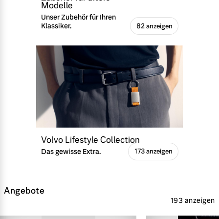
Modelle
Unser Zubehör für Ihren
Klassiker.
82 anzeigen
Volvo Lifestyle Collection
Das gewisse Extra.
173 anzeigen
Angebote
193 anzeigen