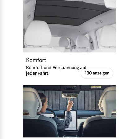
Komfort
Komfort und Entspannung auf
jeder Fahrt.
130 anzeigen