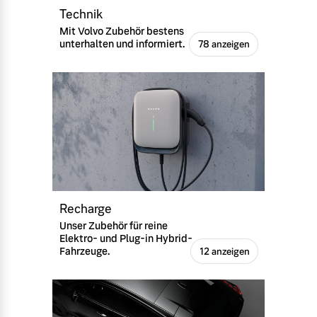
Technik
Mit Volvo Zubehör bestens
unterhalten und informiert.
78 anzeigen
Recharge
Unser Zubehör für reine
Elektro- und Plug-in Hybrid-
Fahrzeuge.
12 anzeigen