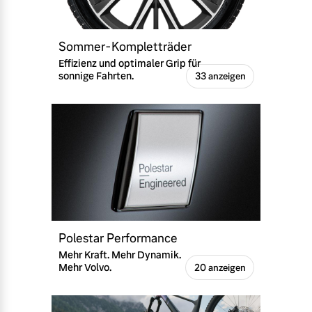
Sommer-Kompletträder
Effizienz und optimaler Grip für
sonnige Fahrten.
33 anzeigen
Polestar Performance
Mehr Kraft. Mehr Dynamik.
Mehr Volvo.
20 anzeigen