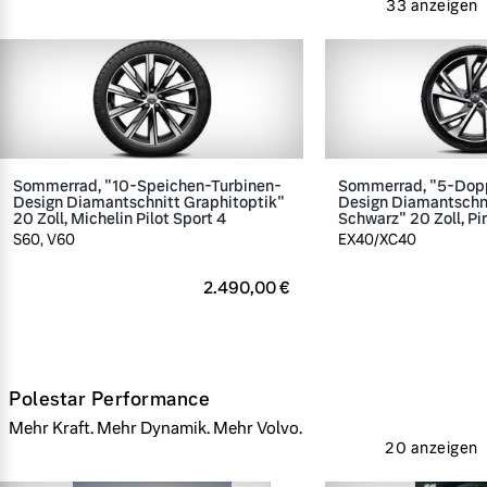
33 anzeigen
Sommerrad, "10-Speichen-Turbinen-
Sommerrad, "5-Dop
Design Diamantschnitt Graphitoptik"
Design Diamantschn
20 Zoll, Michelin Pilot Sport 4
Schwarz" 20 Zoll, Pir
S60, V60
EX40/XC40
2.490,00 €
Polestar Performance
Mehr Kraft. Mehr Dynamik. Mehr Volvo.
20 anzeigen