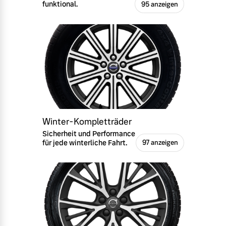
funktional.
95 anzeigen
Winter-Kompletträder
Sicherheit und Performance
für jede winterliche Fahrt.
97 anzeigen