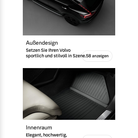
Außendesign
Setzen Sie Ihren Volvo
sportlich und stilvoll in Szene.
58 anzeigen
Innenraum
Elegant, hochwertig,