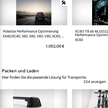
Polestar Performance Optimierung
XC60 T8 ab MJ2022,
Performance Optimi
EX40/XC40, S60, S90, V60, V90, XC60, ...
XC60
1.052,00 €
Packen und Laden
Hier finden Sie die passende Lösung für Transporte.
334 anzeigen