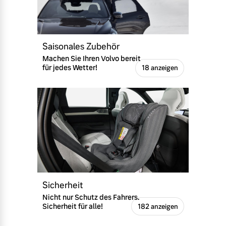
Versicherung
Mehr erfahren
Saisonales Zubehör
Machen Sie Ihren Volvo bereit
für jedes Wetter!
18 anzeigen
Sicherheit
Nicht nur Schutz des Fahrers.
Sicherheit für alle!
182 anzeigen