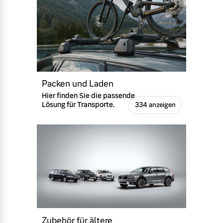
Packen und Laden
Hier finden Sie die passende
Lösung für Transporte.
334 anzeigen
Zubehör für ältere