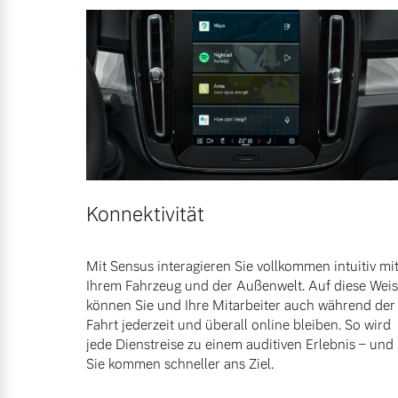
Konnektivität
Mit Sensus interagieren Sie vollkommen intuitiv mi
Ihrem Fahrzeug und der Außenwelt. Auf diese Wei
können Sie und Ihre Mitarbeiter auch während der
Fahrt jederzeit und überall online bleiben. So wird
jede Dienstreise zu einem auditiven Erlebnis – und
Sie kommen schneller ans Ziel.