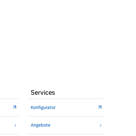
Services
Konfigurator
Angebote