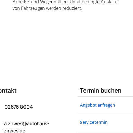
Arbeits- und Wegeunfällen. Unfallbedingte Ausfälle
von Fahrzeugen werden reduziert.
ontakt
Termin buchen
Angebot anfragen
02676 8004
Servicetermin
a.zirwes@autohaus-
zirwes.de