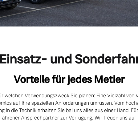
 Einsatz- und Sonderfa
Vorteile für jedes Metier
für welchen Verwendungszweck Sie planen: Eine Vielzahl von 
lemlos auf Ihre speziellen Anforderungen umrüsten. Vom ho
ng in die Technik erhalten Sie bei uns alles aus einer Hand. Für
rfahrener Ansprechpartner zur Verfügung. Wir freuen uns auf 