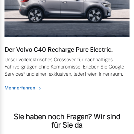
Der Volvo C40 Recharge Pure Electric.
Unser vollelektrisches Crossover für nachhaltiges
Fahrvergnügen ohne Kompromisse. Erleben Sie Google
Services* und einen exklusiven, lederfreien Innenraum.
Mehr erfahren
Sie haben noch Fragen? Wir sind
für Sie da