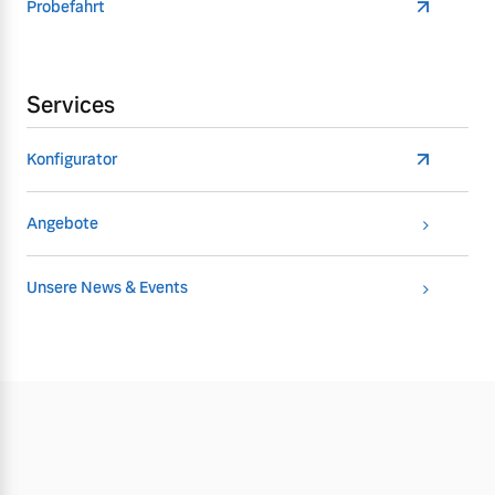
Probefahrt
Services
Konfigurator
Angebote
Unsere News & Events