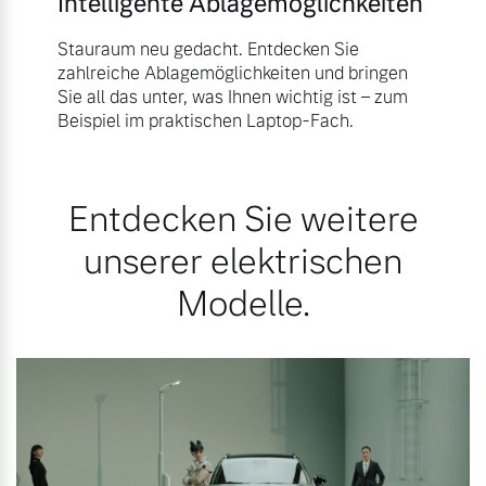
Intelligente Ablagemöglichkeiten
Stauraum neu gedacht. Entdecken Sie
zahlreiche Ablagemöglichkeiten und bringen
Sie all das unter, was Ihnen wichtig ist – zum
Beispiel im praktischen Laptop-Fach.
Entdecken Sie weitere
unserer elektrischen
Modelle.