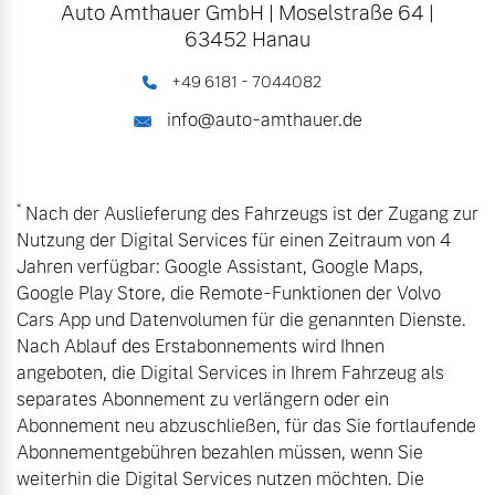
Auto Amthauer GmbH
|
Moselstraße 64
|
63452 Hanau
+49 6181 - 7044082
info@auto-amthauer.de
*
Nach der Auslieferung des Fahrzeugs ist der Zugang zur
Nutzung der Digital Services für einen Zeitraum von 4
Jahren verfügbar: Google Assistant, Google Maps,
Google Play Store, die Remote-Funktionen der Volvo
Cars App und Datenvolumen für die genannten Dienste.
Nach Ablauf des Erstabonnements wird Ihnen
angeboten, die Digital Services in Ihrem Fahrzeug als
separates Abonnement zu verlängern oder ein
Abonnement neu abzuschließen, für das Sie fortlaufende
Abonnementgebühren bezahlen müssen, wenn Sie
weiterhin die Digital Services nutzen möchten. Die