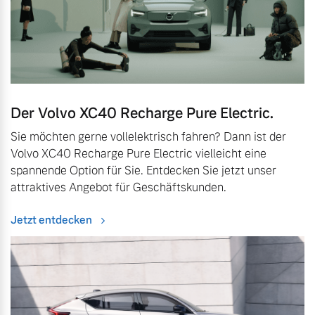
Der Volvo XC40 Recharge Pure Electric.
Sie möchten gerne vollelektrisch fahren? Dann ist der
Volvo XC40 Recharge Pure Electric vielleicht eine
spannende Option für Sie. Entdecken Sie jetzt unser
attraktives Angebot für Geschäftskunden.
Jetzt entdecken