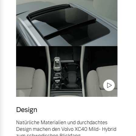
Design
Natürliche Materialien und durchdachtes
Design machen den Volvo XC40 Mild- Hybrid
zum schwedischen Blickfang.