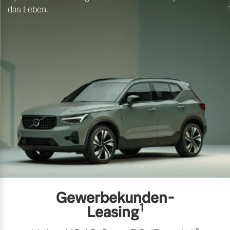
das Leben.
Gewerbekunden-
1
Leasing