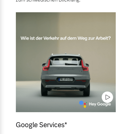
Google Services*