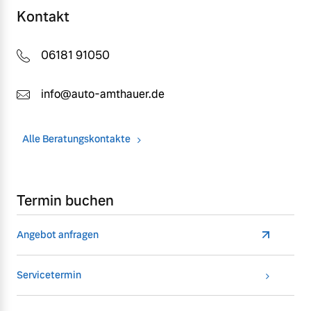
Kontakt
06181 91050
info@auto-amthauer.de
Alle Beratungskontakte
Termin buchen
Angebot anfragen
Servicetermin