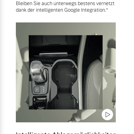
Bleiben Sie auch unterwegs bestens vernetzt
dank der intelligenten Google Integration.*