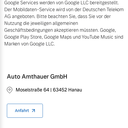
Google Services werden von Google LLC bereitgestellt.
Der Mobildaten-Service wird von der Deutschen Telekom
AG angeboten. Bitte beachten Sie, dass Sie vor der
Nutzung die jeweiligen allgemeinen
Geschäftsbedingungen akzeptieren müssten. Google,
Google Play Store, Google Maps und YouTube Music sind
Marken von Google LLC.
Auto Amthauer GmbH
Moselstraße 64 | 63452 Hanau
Anfahrt