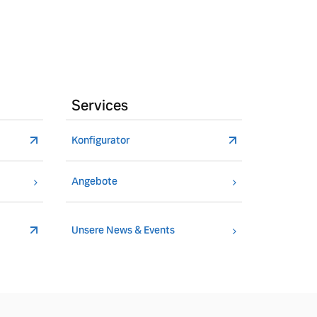
Services
Konfigurator
Angebote
Unsere News & Events