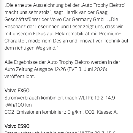
„Die erneute Auszeichnung bei der ‚Auto Trophy Elektro‘ 
macht uns sehr stolz“, sagt Herrik van der Gaag, 
Geschäftsführer der Volvo Car Germany GmbH. „Die 
Resonanz der Leserinnen und Leser zeigt uns, dass wir 
mit unserem Fokus auf Elektromobilität mit Premium-
Charakter, modernem Design und innovativer Technik auf 
dem richtigen Weg sind.“

Alle Ergebnisse der Auto Trophy Elektro werden in der 
Auto Zeitung Ausgabe 12/26 (EVT 3. Juni 2026) 
veröffentlicht.

Stromverbrauch kombiniert (nach WLTP): 19,2-14,9 
kWh/100 km

CO2-Emissionen kombiniert: 0 g/km. CO2-Klasse: A. 
