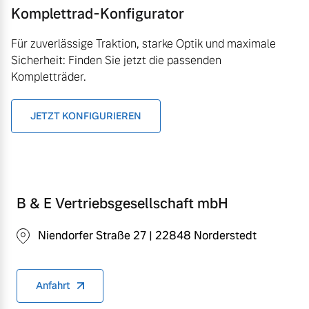
Komplettrad-Konfigurator
Für zuverlässige Traktion, starke Optik und maximale
Sicherheit: Finden Sie jetzt die passenden
Kompletträder.
JETZT KONFIGURIEREN
B & E Vertriebsgesellschaft mbH
Niendorfer Straße 27 | 22848 Norderstedt
Anfahrt