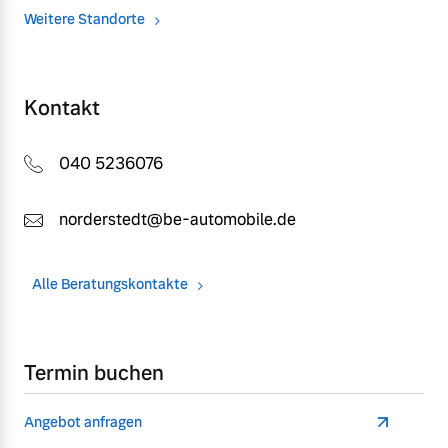
Weitere Standorte
Kontakt
040 5236076
norderstedt@be-automobile.de
Alle Beratungskontakte
Termin buchen
Angebot anfragen