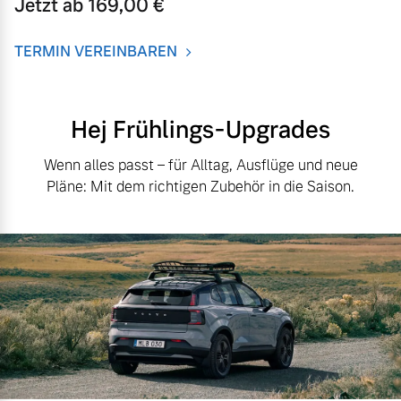
Jetzt ab 169,00 €
TERMIN VEREINBAREN
Hej Frühlings-Upgrades
Wenn alles passt – für Alltag, Ausflüge und neue
Pläne: Mit dem richtigen Zubehör in die Saison.