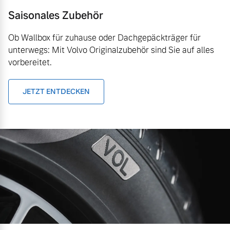
Saisonales Zubehör
Ob Wallbox für zuhause oder Dachgepäckträger für
unterwegs: Mit Volvo Originalzubehör sind Sie auf alles
vorbereitet.
JETZT ENTDECKEN