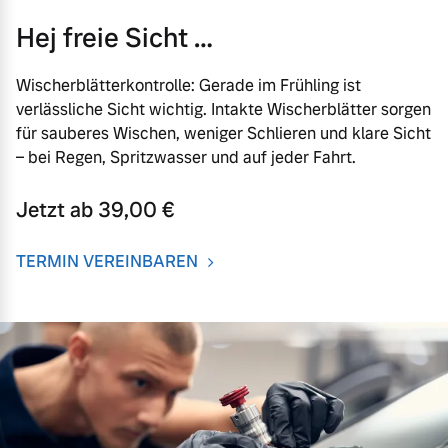
Hej freie Sicht …
Wischerblätterkontrolle: Gerade im Frühling ist
verlässliche Sicht wichtig. Intakte Wischerblätter sorgen
für sauberes Wischen, weniger Schlieren und klare Sicht
– bei Regen, Spritzwasser und auf jeder Fahrt.
Jetzt ab 39,00 €
TERMIN VEREINBAREN