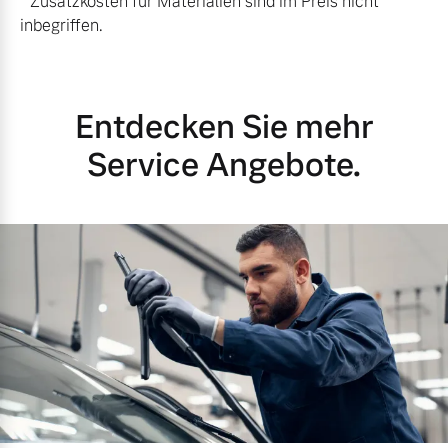
* Zusatzkosten für Materialien sind im Preis nicht
inbegriffen.
Entdecken Sie mehr
Service Angebote.