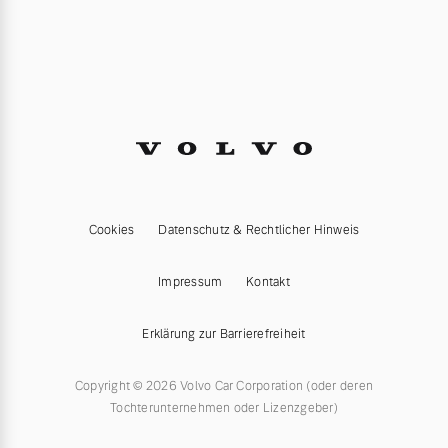
Cookies
Datenschutz & Rechtlicher Hinweis
Impressum
Kontakt
Erklärung zur Barrierefreiheit
Copyright © 2026 Volvo Car Corporation (oder deren
Tochterunternehmen oder Lizenzgeber)