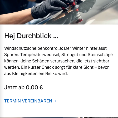
Hej Durchblick …
Windschutzscheibenkontrolle: Der Winter hinterlässt
Spuren. Temperaturwechsel, Streugut und Steinschläge
können kleine Schäden verursachen, die jetzt sichtbar
werden. Ein kurzer Check sorgt für klare Sicht – bevor
aus Kleinigkeiten ein Risiko wird.
Jetzt ab 0,00 €
TERMIN VEREINBAREN