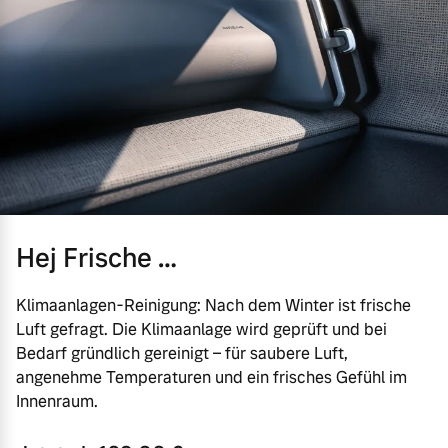
Hej Frische …
Klimaanlagen-Reinigung: Nach dem Winter ist frische
Luft gefragt. Die Klimaanlage wird geprüft und bei
Bedarf gründlich gereinigt – für saubere Luft,
angenehme Temperaturen und ein frisches Gefühl im
Innenraum.