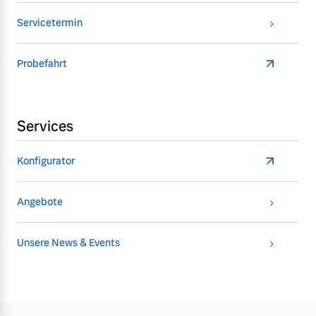
Servicetermin
Probefahrt
Services
Konfigurator
Angebote
Unsere News & Events