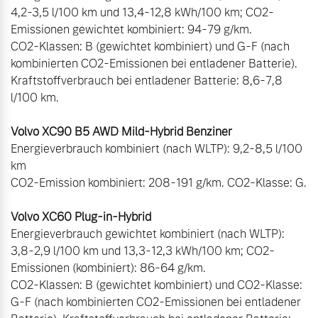
4,2-3,5 l/100 km und 13,4-12,8 kWh/100 km; CO2-
Emissionen gewichtet kombiniert: 94-79 g/km.  

CO2-Klassen: B (gewichtet kombiniert) und G-F (nach 
kombinierten CO2-Emissionen bei entladener Batterie). 
Kraftstoffverbrauch bei entladener Batterie: 8,6-7,8 
l/100 km. 

Energieverbrauch kombiniert (nach WLTP): 9,2-8,5 l/100 
km 

CO2-Emission kombiniert: 208-191 g/km. CO2-Klasse: G. 

Energieverbrauch gewichtet kombiniert (nach WLTP): 
3,8-2,9 l/100 km und 13,3-12,3 kWh/100 km; CO2-
Emissionen (kombiniert): 86-64 g/km.

CO2-Klassen: B (gewichtet kombiniert) und CO2-Klasse: 
G-F (nach kombinierten CO2-Emissionen bei entladener 