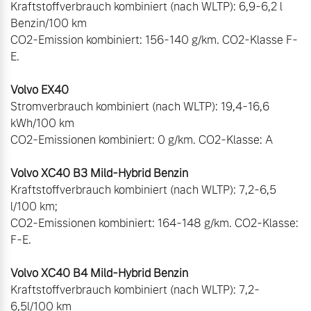
Kraftstoffverbrauch kombiniert (nach WLTP): 6,9-6,2 l 
Benzin/100 km

CO2-Emission kombiniert: 156-140 g/km. CO2-Klasse F-
E.

Stromverbrauch kombiniert (nach WLTP): 19,4-16,6 
kWh/100 km

CO2-Emissionen kombiniert: 0 g/km. CO2-Klasse: A

Kraftstoffverbrauch kombiniert (nach WLTP): 7,2-6,5 
l/100 km;  

CO2-Emissionen kombiniert: 164-148 g/km. CO2-Klasse: 
F-E.   

Kraftstoffverbrauch kombiniert (nach WLTP): 7,2-
6,5l/100 km   
