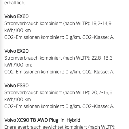
erhältlich.

Stromverbrauch kombiniert (nach WLTP): 19,2-14,9 
kWh/100 km

CO2-Emissionen kombiniert: 0 g/km. CO2-Klasse: A. 

Stromverbrauch kombiniert (nach WLTP): 22,8-18,3 
kWh/100 km;

CO2-Emissionen kombiniert: 0 g/km. CO2-Klasse: A.

Stromverbrauch kombiniert (nach WLTP): 20,7-15,6 
kWh/100 km

CO2-Emissionen kombiniert: 0 g/km. CO2-Klasse: A.

Energieverbrauch gewichtet kombiniert (nach WLTP): 