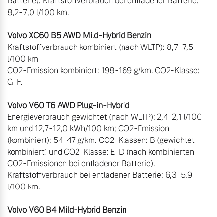
Batterie). Kraftstoffverbrauch bei entladener Batterie: 
8,2-7,0 l/100 km. 

Kraftstoffverbrauch kombiniert (nach WLTP): 8,7-7,5 
l/100 km 

CO2-Emission kombiniert: 198-169 g/km. CO2-Klasse: 
G-F. 

Energieverbrauch gewichtet (nach WLTP): 2,4-2,1 l/100 
km und 12,7-12,0 kWh/100 km; CO2-Emission 
(kombiniert): 54-47 g/km. CO2-Klassen: B (gewichtet 
kombiniert) und CO2-Klasse: E-D (nach kombinierten 
CO2-Emissionen bei entladener Batterie). 
Kraftstoffverbrauch bei entladener Batterie: 6,3-5,9 
l/100 km.
