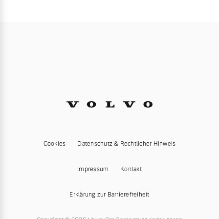
Cookies
Datenschutz & Rechtlicher Hinweis
Impressum
Kontakt
Erklärung zur Barrierefreiheit