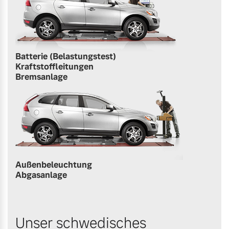
Batterie (Belastungstest)
Kraftstoffleitungen
Bremsanlage
Außenbeleuchtung
Abgasanlage
Unser schwedisches