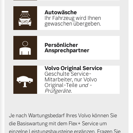
Autowäsche
Ihr Fahrzeug wird Ihnen
gewaschen übergeben.
Persönlicher
Ansprechpartner
Volvo Original Service
Geschulte Service-
Mitarbeiter, nur Volvo
Original-Teile
und -
Prüfgeräte.
Je nach Wartungsbedarf Ihres Volvo können Sie
die Basiswartung mit dem Flex+ Service um
einzelne Leistungsbausteine ergänzen. Fragen Sie