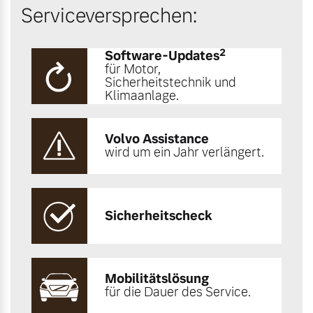
Serviceversprechen:
2
Software-Updates
für Motor,
Sicherheitstechnik und
Klimaanlage.
Volvo Assistance
wird um ein Jahr verlängert.
Sicherheitscheck
Mobilitätslösung
für die Dauer des Service.