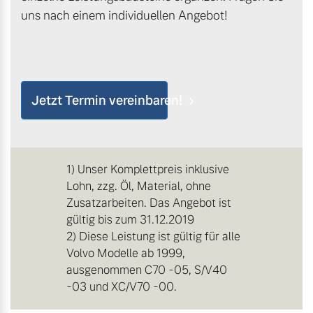
uns nach einem individuellen Angebot!
Jetzt Termin vereinbaren!
1) Unser Komplettpreis inklusive
Lohn, zzg. Öl, Material, ohne
Zusatzarbeiten. Das Angebot ist
gültig bis zum 31.12.2019
2) Diese Leistung ist gültig für alle
Volvo Modelle ab 1999,
ausgenommen C70 -05, S/V40
-03 und XC/V70 -00.