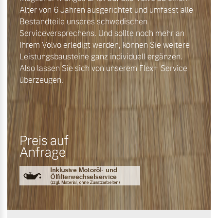
Alter von 6 Jahren ausgerichtet und umfasst alle
Bestandteile unseres schwedischen
Serviceversprechens. Und sollte noch mehr an
Ihrem Volvo erledigt werden, können Sie weitere
Leistungsbausteine ganz individuell ergänzen.
Also lassen Sie sich von unserem Flex+ Service
überzeugen.
Preis auf
Anfrage