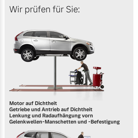
Wir prüfen für Sie:
Motor auf Dichtheit
Getriebe und Antrieb auf Dichtheit
Lenkung und Radaufhängung vorn
Gelenkwellen-Manschetten und -Befestigung