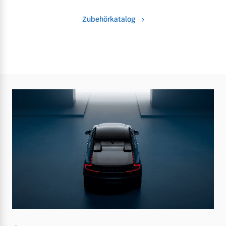
Zubehörkatalog