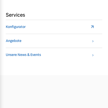
Services
Konfigurator
Angebote
Unsere News & Events