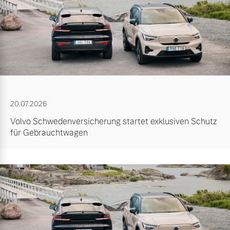
20.07.2026
Volvo Schwedenversicherung startet exklusiven Schutz
für Gebrauchtwagen