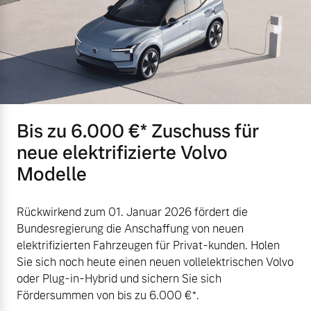
Bis zu 6.000 €⁠* Zuschuss für
neue elektrifizierte Volvo
Modelle
Rückwirkend zum 01. Januar 2026 fördert die
Bundesregierung die Anschaffung von neuen
elektrifizierten Fahrzeugen für Privat-kunden. Holen
Sie sich noch heute einen neuen vollelektrischen Volvo
oder Plug-in-Hybrid und sichern Sie sich
Fördersummen von bis zu 6.000 €⁠*.