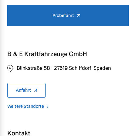
Probefahrt
B & E Kraftfahrzeuge GmbH
Blinkstraße 58 | 27619 Schiffdorf-Spaden
Anfahrt
Weitere Standorte
Kontakt