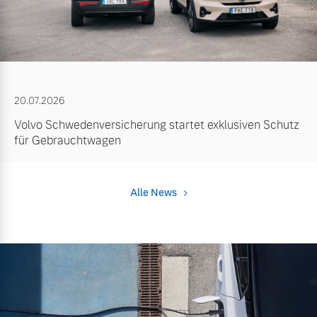
20.07.2026
Volvo Schwedenversicherung startet exklusiven Schutz
für Gebrauchtwagen
Alle News