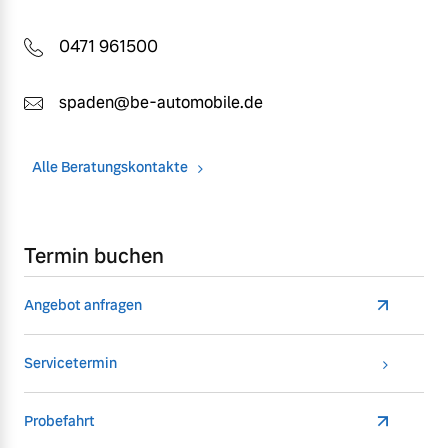
0471 961500
spaden@be-automobile.de
Alle Beratungskontakte
Termin buchen
Angebot anfragen
Servicetermin
Probefahrt