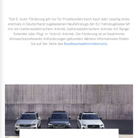
*Die E‑Auto-Förderung gilt nur für Privatkunden beim Kauf oder Leasing eines
erstmals in Deutschland zugelassenen Neufahrzeugs der EU-Fahrzeugklasse M1
mit rein batterieelektrischem Antrieb, batterieelektrischem Antrieb mit Range-
Extender oder Plug-in-Hybrid-Antrieb. Die Förderung ist an bestimmte
klimaschutzrelevante Anforderungen gebunden. Weitere Informationen finden
Sie auf der Seite des
Bundesumweltministeriums.