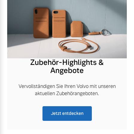
Zubehör-Highlights &
Angebote
Vervollständigen Sie Ihren Volvo mit unseren
aktuellen Zubehörangeboten.
Jetzt entdecken