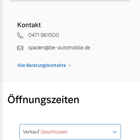
Kontakt
0471 961500
spaden@be-automobile.de
Alle Beratungskontakte
Öffnungszeiten
Verkauf
Geschlossen