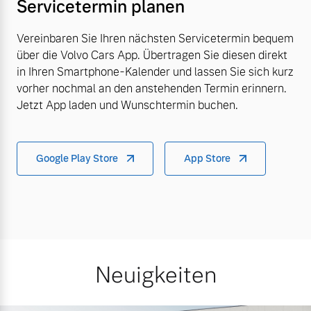
Servicetermin planen
Vereinbaren Sie Ihren nächsten Servicetermin bequem
über die Volvo Cars App. Übertragen Sie diesen direkt
in Ihren Smartphone-Kalender und lassen Sie sich kurz
vorher nochmal an den anstehenden Termin erinnern.
Jetzt App laden und Wunschtermin buchen.
Google Play Store
App Store
Neuigkeiten