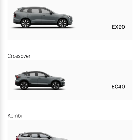
EX90
Crossover
EC40
Kombi