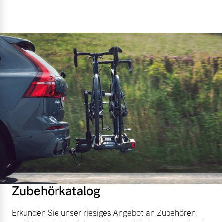
Zubehörkatalog
Erkunden Sie unser riesiges Angebot an Zubehören