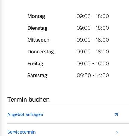
Montag
09:00 - 18:00
Dienstag
09:00 - 18:00
Mittwoch
09:00 - 18:00
Donnerstag
09:00 - 18:00
Freitag
09:00 - 18:00
Samstag
09:00 - 14:00
Termin buchen
Angebot anfragen
Servicetermin