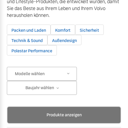
und Lifestyle-Produkten, die entwickelt wurden, damit
Sie das Beste aus Ihrem Leben und Ihrem Volvo
herausholen können.
Packen und Laden
Komfort
Sicherheit
Technik & Sound
Außendesign
Polestar Performance
Modelle wählen
Baujahr wählen
Produkte anzeigen