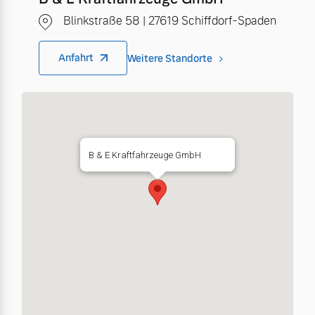
Blinkstraße 58 | 27619 Schiffdorf-Spaden
Anfahrt
Weitere Standorte
B & E Kraftfahrzeuge GmbH