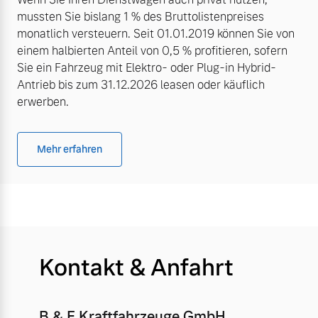
mussten Sie bislang 1 % des Bruttolistenpreises
monatlich versteuern. Seit 01.01.2019 können Sie von
einem halbierten Anteil von 0,5 % profitieren, sofern
Sie ein Fahrzeug mit Elektro- oder Plug-in Hybrid-
Antrieb bis zum 31.12.2026 leasen oder käuflich
erwerben.
Mehr erfahren
Kontakt & Anfahrt
B & E Kraftfahrzeuge GmbH