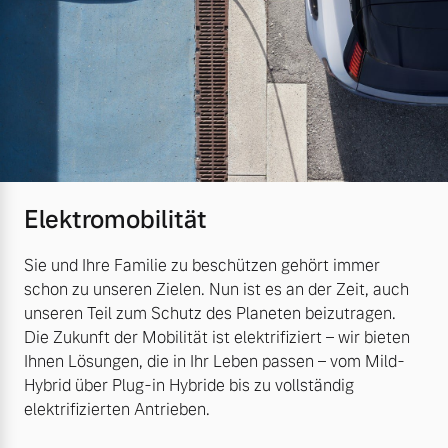
Elektromobilität
Sie und Ihre Familie zu beschützen gehört immer
schon zu unseren Zielen. Nun ist es an der Zeit, auch
unseren Teil zum Schutz des Planeten beizutragen.
Die Zukunft der Mobilität ist elektrifiziert – wir bieten
Ihnen Lösungen, die in Ihr Leben passen – vom Mild-
Hybrid über Plug-in Hybride bis zu vollständig
elektrifizierten Antrieben.