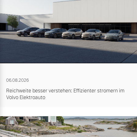
06.08.2026
Reichweite besser verstehen: Effizienter stromern im
Volvo Elektroauto