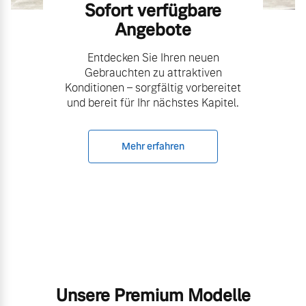
Sofort verfügbare
Angebote
Entdecken Sie Ihren neuen
Gebrauchten zu attraktiven
Konditionen – sorgfältig vorbereitet
und bereit für Ihr nächstes Kapitel.
Mehr erfahren
Unsere Premium Modelle