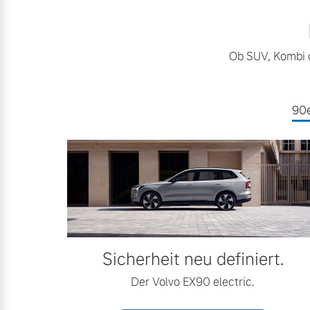
Ob SUV, Kombi o
90e
Sicherheit neu definiert.
Der Volvo EX90 electric.