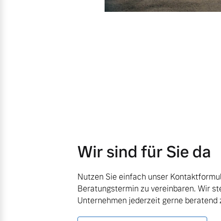
Wir sind für Sie da
Nutzen Sie einfach unser Kontaktformul
Beratungstermin zu vereinbaren. Wir st
Unternehmen jederzeit gerne beratend z