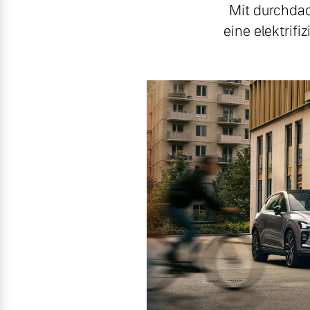
Mit durchdac
eine elektrifi