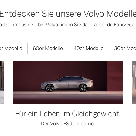
Entdecken Sie unsere Volvo Modell
der Limousine – bei Volvo finden Sie das passende Fahrzeug f
r Modelle
60er Modelle
40er Modelle
30er Mod
Für ein Leben im Gleichgewicht.
Der Volvo ES90 electric.