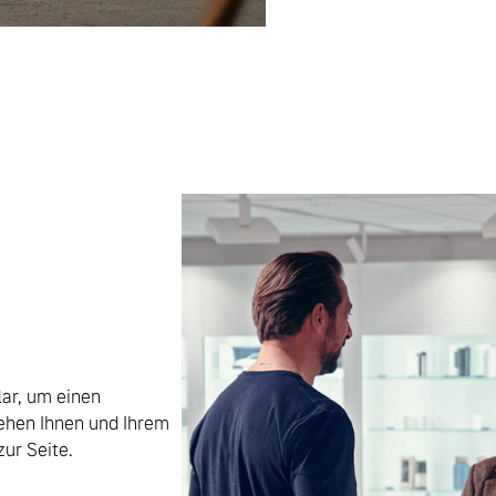
ar, um einen
ehen Ihnen und Ihrem
ur Seite.