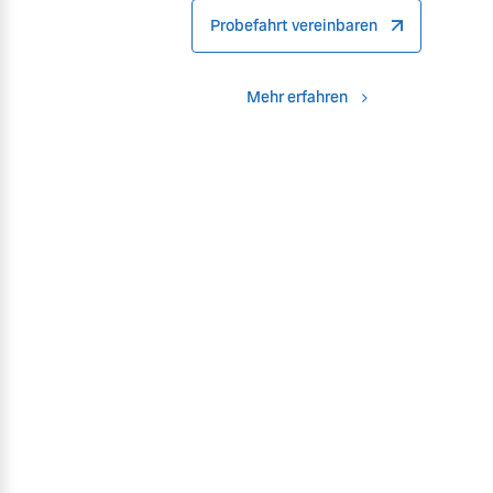
Probefahrt vereinbaren
Mehr erfahren