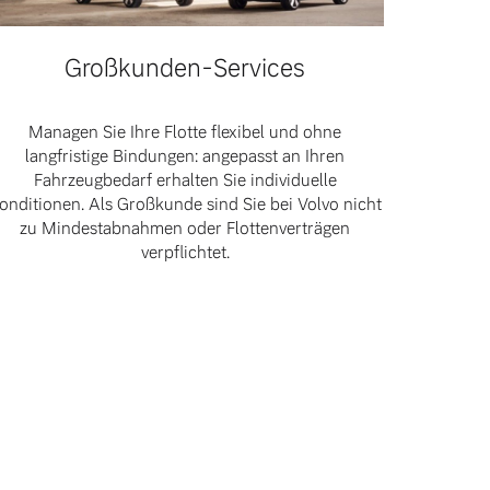
Großkunden-Services
Managen Sie Ihre Flotte flexibel und ohne
langfristige Bindungen: angepasst an Ihren
Fahrzeugbedarf erhalten Sie individuelle
onditionen. Als Großkunde sind Sie bei Volvo nicht
zu Mindestabnahmen oder Flottenverträgen
verpflichtet.