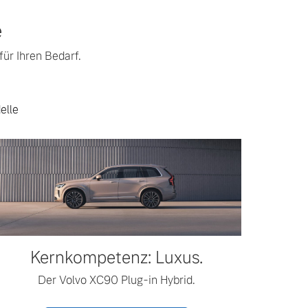
e
ür Ihren Bedarf.
elle
Kernkompetenz: Luxus.
Der Volvo XC90 Plug-in Hybrid.