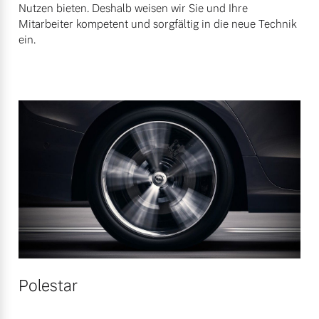
Nutzen bieten. Deshalb weisen wir Sie und Ihre
Mitarbeiter kompetent und sorgfältig in die neue Technik
ein.
Polestar