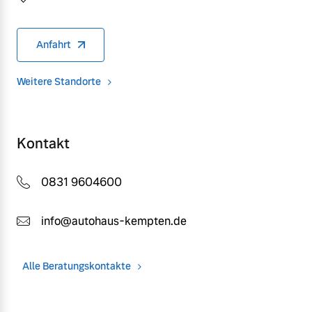
Anfahrt
Weitere Standorte
Kontakt
0831 9604600
info@autohaus-kempten.de
Alle Beratungskontakte