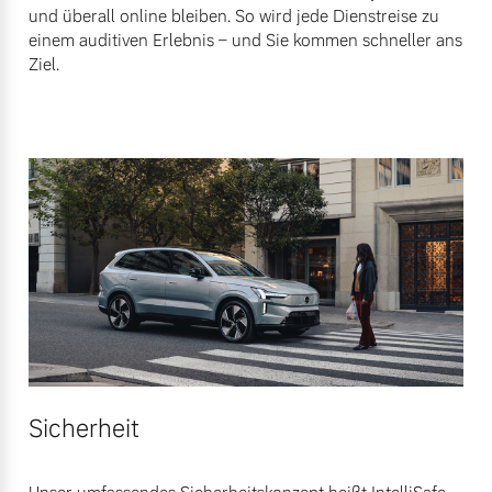
und überall online bleiben. So wird jede Dienstreise zu
einem auditiven Erlebnis – und Sie kommen schneller ans
Ziel.
Sicherheit