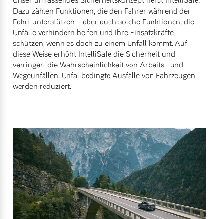
Unser umfassendes Sicherheitskonzept heißt IntelliSafe.
Dazu zählen Funktionen, die den Fahrer während der
Fahrt unterstützen – aber auch solche Funktionen, die
Unfälle verhindern helfen und Ihre Einsatzkräfte
schützen, wenn es doch zu einem Unfall kommt. Auf
diese Weise erhöht IntelliSafe die Sicherheit und
verringert die Wahrscheinlichkeit von Arbeits- und
Wegeunfällen. Unfallbedingte Ausfälle von Fahrzeugen
werden reduziert.