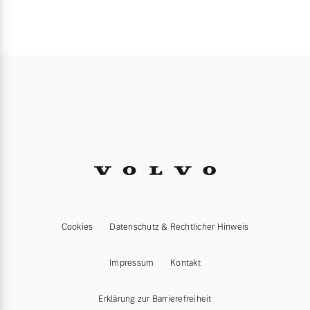
Cookies
Datenschutz & Rechtlicher Hinweis
Impressum
Kontakt
Erklärung zur Barrierefreiheit