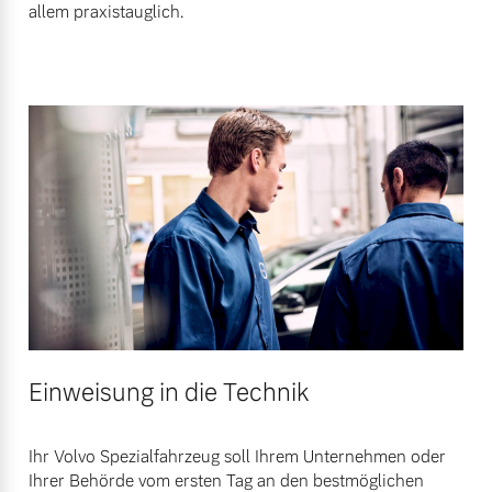
allem praxistauglich.
Einweisung in die Technik
Ihr Volvo Spezialfahrzeug soll Ihrem Unternehmen oder
Ihrer Behörde vom ersten Tag an den bestmöglichen