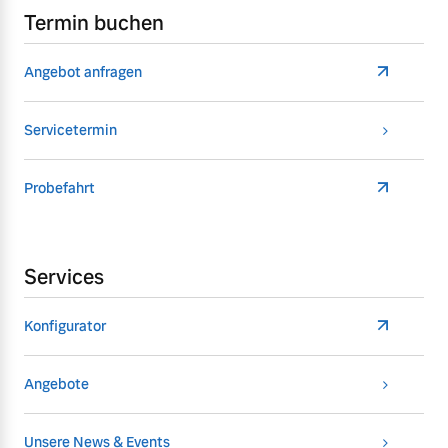
Termin buchen
Angebot anfragen
Servicetermin
Probefahrt
Services
Konfigurator
Angebote
Unsere News & Events