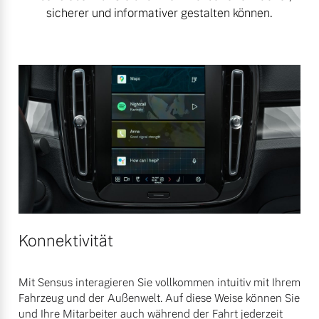
sicherer und informativer gestalten können.
Konnektivität
Mit Sensus interagieren Sie vollkommen intuitiv mit Ihrem
Fahrzeug und der Außenwelt. Auf diese Weise können Sie
und Ihre Mitarbeiter auch während der Fahrt jederzeit