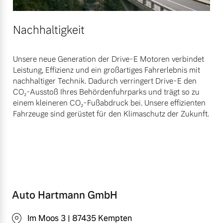
Nachhaltigkeit
Unsere neue Generation der Drive-E Motoren verbindet
Leistung, Effizienz und ein großartiges Fahrerlebnis mit
nachhaltiger Technik. Dadurch verringert Drive-E den
CO₂-Ausstoß Ihres Behördenfuhrparks und trägt so zu
einem kleineren CO₂-Fußabdruck bei. Unsere effizienten
Fahrzeuge sind gerüstet für den Klimaschutz der Zukunft.
Auto Hartmann GmbH
Im Moos 3 | 87435 Kempten