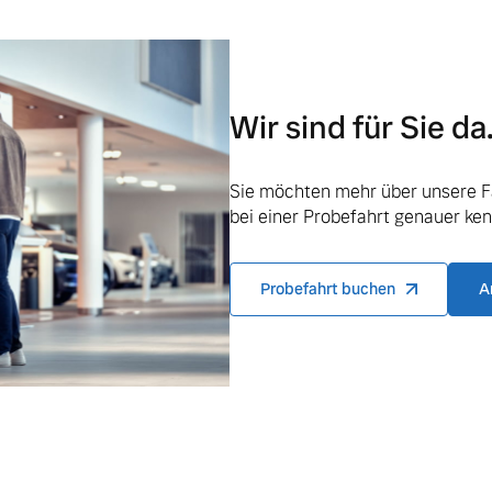
ngebote.
Wir sind für Sie da
Sie möchten mehr über unsere F
bei einer Probefahrt genauer ke
Probefahrt buchen
A