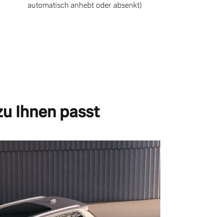
automatisch anhebt oder absenkt)
zu Ihnen passt