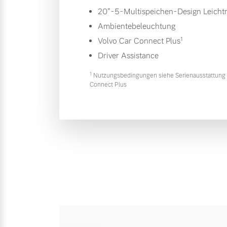
20"-5-Multispeichen-Design Leichtm
Ambientebeleuchtung
1
Volvo Car Connect Plus
Driver Assistance
1
Nutzungsbedingungen siehe Serienausstattung 
Connect Plus