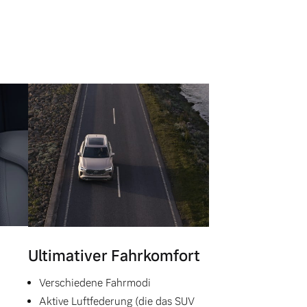
Ultimativer Fahrkomfort
Verschiedene Fahrmodi
Aktive Luftfederung (die das SUV