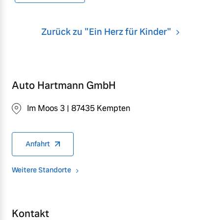
Zurück zu "Ein Herz für Kinder"
Auto Hartmann GmbH
Im Moos 3 | 87435 Kempten
Anfahrt
Weitere Standorte
Kontakt