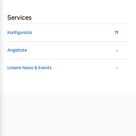
Services
Konfigurator
Angebote
Unsere News & Events