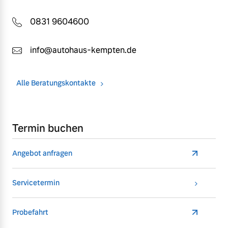
0831 9604600
info@autohaus-kempten.de
Alle Beratungskontakte
Termin buchen
Angebot anfragen
Servicetermin
Probefahrt