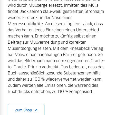
wird durch Müllberge ersetzt. Inmitten des Mülls
findet Jack seinen blau-weiß gestreiften Strohhalm
wieder: Er steckt in der Nase einer
Meeresschildkröte. An diesem Tag lernt Jack, dass
das Verhalten jedes Einzelnen einen Unterschied
machen kann. Er möchte zukünftig selbst einen
Beitrag zur Müllvermeidung und korrekten
Müllentsorgung leisten. Mit dem Knesebeck Verlag
hat Volvo einen nachhaltigen Partner gefunden. So
wird das Bilderbuch nach dem sogenannten Cradle-
to-Cradle-Prinzip gedruckt. Das bedeutet, dass das
Buch ausschließlich gesunde Substanzen enthält
und daher zu 100 % wiederverwertet werden kann.
Zudem werden alle Emissionen, die während des
Buchdrucks entstehen, zu 110 % kompensiert.
Zum Shop