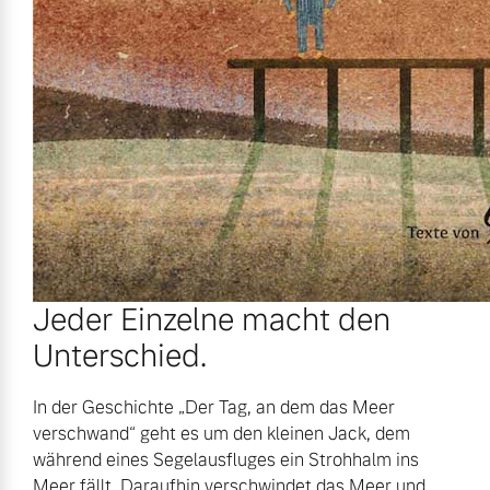
Jeder Einzelne macht den
Unterschied.
In der Geschichte „Der Tag, an dem das Meer
verschwand“ geht es um den kleinen Jack, dem
während eines Segelausfluges ein Strohhalm ins
Meer fällt. Daraufhin verschwindet das Meer und