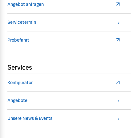
Angebot anfragen
Servicetermin
Probefahrt
Services
Konfigurator
Angebote
Unsere News & Events