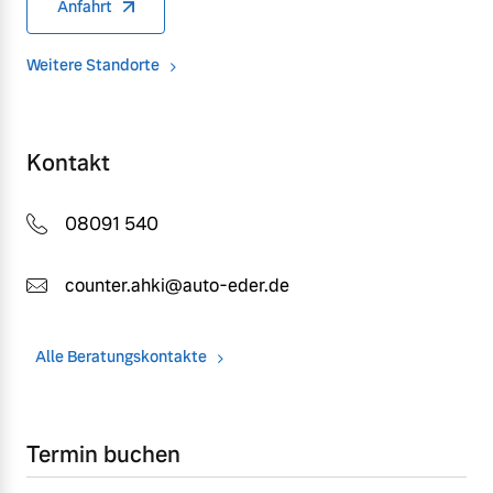
Anfahrt
Weitere Standorte
Kontakt
08091 540
counter.ahki@auto-eder.de
Alle Beratungskontakte
Termin buchen