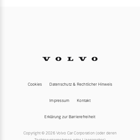
Cookies
Datenschutz & Rechtlicher Hinweis
Impressum
Kontakt
Erklärung zur Barrierefreiheit
Copyright © 2026 Volvo Car Corporation (oder deren
Tochterunternehmen oder Lizenzgeber)