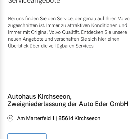
Serviceangebote
Bei uns finden Sie den Service, der genau auf Ihren Volvo
zugeschnitten ist. Immer zu attraktiven Konditionen und
immer mit Original Volvo Qualität. Entdecken Sie unsere
neuen Angebote und verschaffen Sie sich hier einen
Überblick über die verfügbaren Services.
Autohaus Kirchseeon,
Zweigniederlassung der Auto Eder GmbH
Am Marterfeld 1 | 85614 Kirchseeon