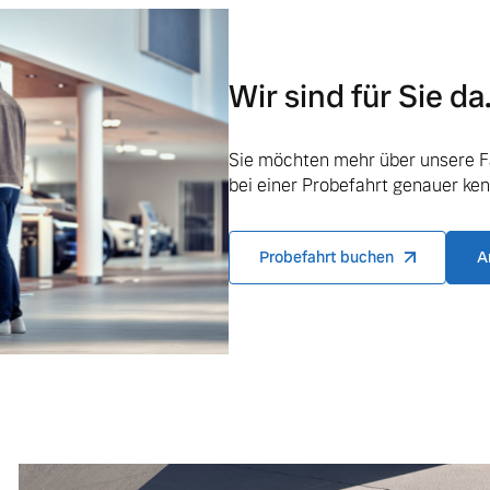
ngebote.
Wir sind für Sie da
Sie möchten mehr über unsere F
bei einer Probefahrt genauer ke
Probefahrt buchen
A