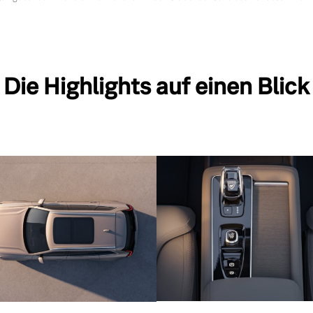
Die Highlights auf einen Blick