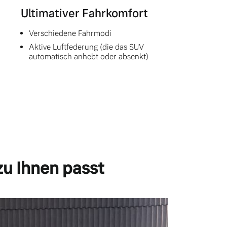
Ultimativer Fahrkomfort
Verschiedene Fahrmodi
Aktive Luftfederung (die das SUV
automatisch anhebt oder absenkt)
zu Ihnen passt