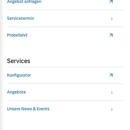
Angebot anfragen
Servicetermin
Probefahrt
Services
Konfigurator
Angebote
Unsere News & Events