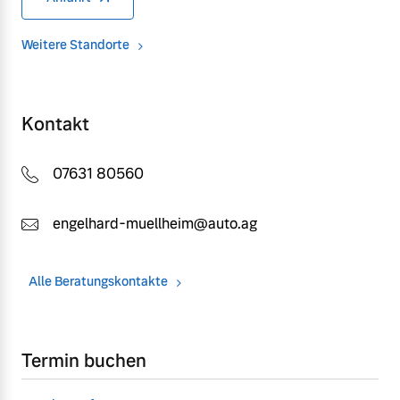
Weitere Standorte
Kontakt
07631 80560
engelhard-muellheim@auto.ag
Alle Beratungskontakte
Termin buchen