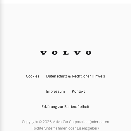
Cookies
Datenschutz & Rechtlicher Hinweis
Impressum
Kontakt
Erklärung zur Barrierefreiheit
Copyright © 2026 Volvo Car Corporation (oder deren
Tochterunternehmen oder Lizenzgeber)